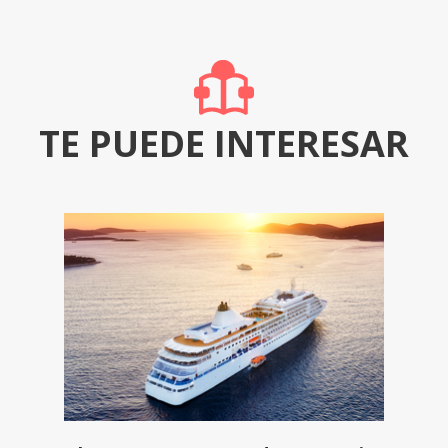
TE PUEDE INTERESAR