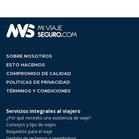
SOBRE NOSOTROS
ESTO HACEMOS
COMPROMISO DE CALIDAD
POLÍTICAS DE PRIVACIDAD
TÉRMINOS Y CONDICIONES
Servicios integrales al viajero
¿Por qué necesito una asistencia de viaje?
Consejos y tips de viajes
Requisitos para el viaje
Gestión de reclamos y reembolsos