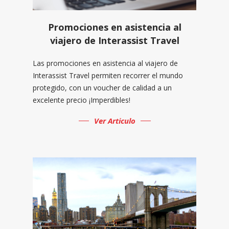
Promociones en asistencia al
viajero de Interassist Travel
Las promociones en asistencia al viajero de
Interassist Travel permiten recorrer el mundo
protegido, con un voucher de calidad a un
excelente precio ¡Imperdibles!
Ver Articulo