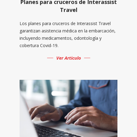
Planes para cruceros de Interassist
Travel
Los planes para cruceros de Interassist Travel
garantizan asistencia médica en la embarcación,
incluyendo medicamentos, odontología y
cobertura Covid-19.
Ver Articulo