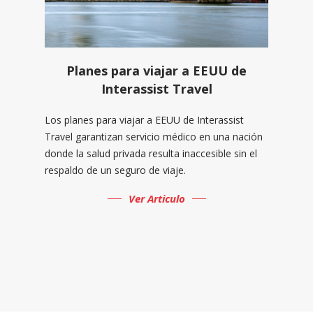
Planes para viajar a EEUU de
Interassist Travel
Los planes para viajar a EEUU de Interassist
Travel garantizan servicio médico en una nación
donde la salud privada resulta inaccesible sin el
respaldo de un seguro de viaje.
Ver Articulo