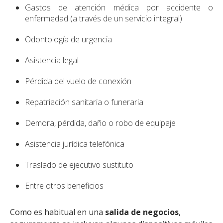
Gastos de atención médica por accidente o
enfermedad (a través de un servicio integral)
Odontología de urgencia
Asistencia legal
Pérdida del vuelo de conexión
Repatriación sanitaria o funeraria
Demora, pérdida, daño o robo de equipaje
Asistencia jurídica telefónica
Traslado de ejecutivo sustituto
Entre otros beneficios
Como es habitual en una
salida de negocios
,