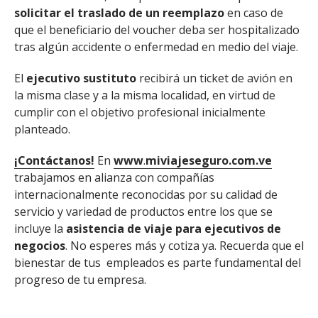
solicitar el traslado de un reemplazo
en caso de
que el beneficiario del voucher deba ser hospitalizado
tras algún accidente o enfermedad en medio del viaje.
El
ejecutivo sustituto
recibirá un ticket de avión en
la misma clase y a la misma localidad, en virtud de
cumplir con el objetivo profesional inicialmente
planteado.
¡Contáctanos!
En
www
.
miviajeseguro.com.ve
trabajamos en alianza con compañías
internacionalmente reconocidas por su calidad de
servicio y variedad de productos entre los que se
incluye la
asistencia de viaje para ejecutivos de
negocios
. No esperes más y cotiza ya. Recuerda que el
bienestar de tus empleados es parte fundamental del
progreso de tu empresa.