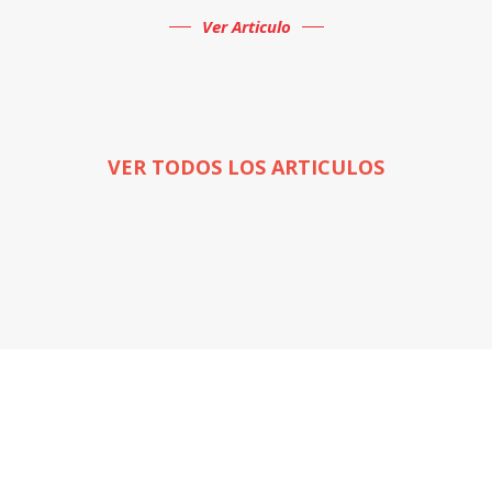
Ver Articulo
VER TODOS LOS ARTICULOS