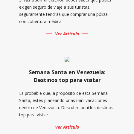
exigen seguro de viaje a sus turistas;
seguramente tendrás que comprar una póliza
con cobertura médica.
Ver Articulo
Semana Santa en Venezuela:
Destinos top para visitar
Es probable que, a propósito de esta Semana
Santa, estés planeando unas mini vacaciones
dentro de Venezuela. Descubre aquí los destinos
top para visitar.
Ver Articulo