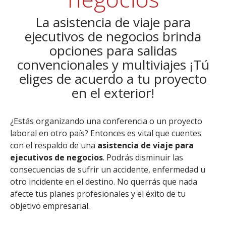
La asistencia de viaje para
ejecutivos de negocios brinda
opciones para salidas
convencionales y multiviajes ¡Tú
eliges de acuerdo a tu proyecto
en el exterior!
¿Estás organizando una conferencia o un proyecto
laboral en otro país? Entonces es vital que cuentes
con el respaldo de una
asistencia de viaje para
ejecutivos de negocios
. Podrás disminuir las
consecuencias de sufrir un accidente, enfermedad u
otro incidente en el destino. No querrás que nada
afecte tus planes profesionales y el éxito de tu
objetivo empresarial.