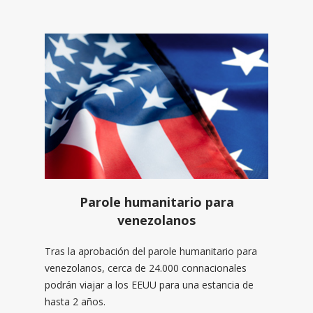
Parole humanitario para
venezolanos
Tras la aprobación del parole humanitario para
venezolanos, cerca de 24.000 connacionales
podrán viajar a los EEUU para una estancia de
hasta 2 años.