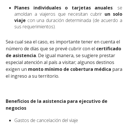
Planes individuales o tarjetas anuales
: se
amoldan a viajeros que necesitan cubrir
un solo
viaje
con una duración determinada (de acuerdo a
sus requerimientos).
Sea cual sea el caso, es importante tener en cuenta el
número de días que se prevé cubrir con el
certificado
de asistencia
. De igual manera, se sugiere prestar
especial atención al país a visitar; algunos destinos
exigen un
monto mínimo de cobertura médica
para
el ingreso a su territorio.
Beneficios de la asistencia para ejecutivo de
negocios
Gastos de cancelación del viaje