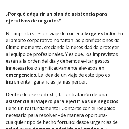
¿Por qué adquirir un plan de asistencia para
ejecutivos de negocios?
No importa si es un viaje de
corta o larga estadía
. En
el ámbito corporativo no faltan las planificaciones de
último momento, creciendo la necesidad de proteger
al equipo de profesionales. Y es que, los imprevistos
están a la orden del día y debemos evitar gastos
innecesarios o significativamente elevados en
emergencias
. La idea de un viaje de este tipo es
incrementar ganancias, jamás perder.
Dentro de ese contexto, la contratación de una
asistencia al viajero para ejecutivos de negocios
tiene un rol fundamental. Contarás con el respaldo
necesario para resolver –de manera oportuna-
cualquier tipo de hecho fortuito: desde urgencias de