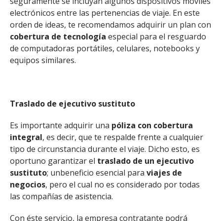
seguramente se incluyan algunos dispositivos móviles
electrónicos entre las pertenencias de viaje. En este
orden de ideas, te recomendamos adquirir un plan con
cobertura de tecnología
especial para el resguardo
de computadoras portátiles, celulares, notebooks y
equipos similares.
Traslado de ejecutivo sustituto
Es importante adquirir una
póliza con cobertura
integral
, es decir, que te respalde frente a cualquier
tipo de circunstancia durante el viaje. Dicho esto, es
oportuno garantizar el
traslado de un ejecutivo
sustituto
; un
beneficio esencial para
viajes de
negocios
, pero el cual no es considerado por todas
las compañías de asistencia.
Con éste servicio, la empresa contratante podrá