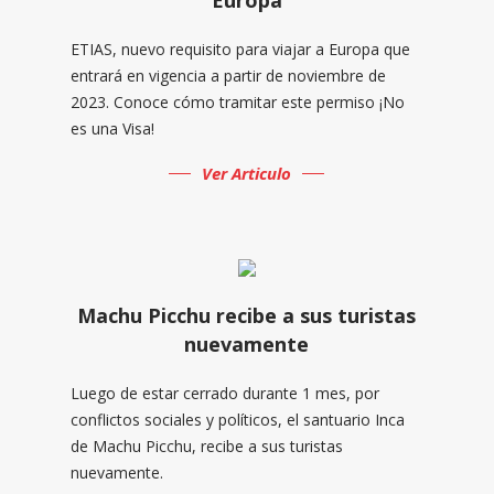
ETIAS, nuevo requisito para viajar a Europa que
entrará en vigencia a partir de noviembre de
2023. Conoce cómo tramitar este permiso ¡No
es una Visa!
Ver Articulo
Machu Picchu recibe a sus turistas
nuevamente
Luego de estar cerrado durante 1 mes, por
conflictos sociales y políticos, el santuario Inca
de Machu Picchu, recibe a sus turistas
nuevamente.