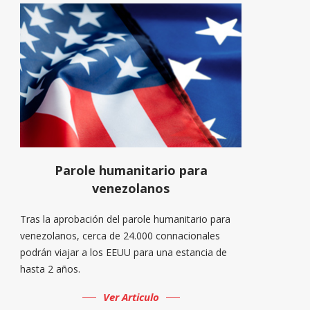
Parole humanitario para
venezolanos
Tras la aprobación del parole humanitario para
venezolanos, cerca de 24.000 connacionales
podrán viajar a los EEUU para una estancia de
hasta 2 años.
Ver Articulo