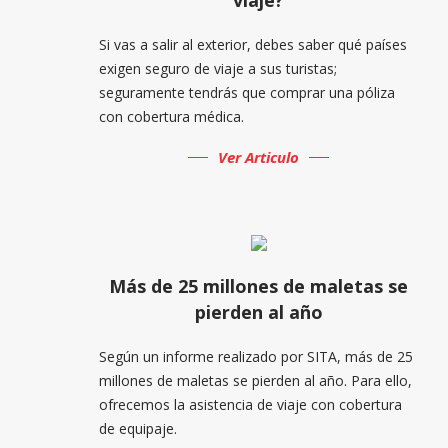
Si vas a salir al exterior, debes saber qué países
exigen seguro de viaje a sus turistas;
seguramente tendrás que comprar una póliza
con cobertura médica.
Ver Articulo
Más de 25 millones de maletas se
pierden al año
Según un informe realizado por SITA, más de 25
millones de maletas se pierden al año. Para ello,
ofrecemos la asistencia de viaje con cobertura
de equipaje.