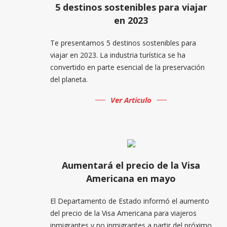
5 destinos sostenibles para viajar
en 2023
Te presentamos 5 destinos sostenibles para
viajar en 2023. La industria turística se ha
convertido en parte esencial de la preservación
del planeta.
Ver Articulo
Aumentará el precio de la Visa
Americana en mayo
El Departamento de Estado informó el aumento
del precio de la Visa Americana para viajeros
inmigrantes y no inmigrantes a partir del próximo