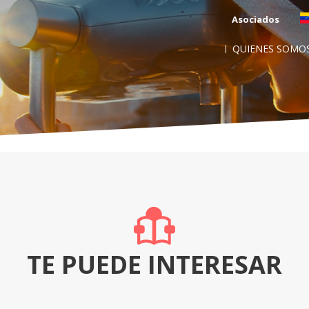
Asociados
QUIENES SOMO
TE PUEDE INTERESAR