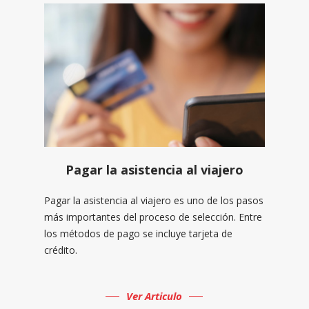
Pagar la asistencia al viajero
Pagar la asistencia al viajero es uno de los pasos
más importantes del proceso de selección. Entre
los métodos de pago se incluye tarjeta de
crédito.
Ver Articulo