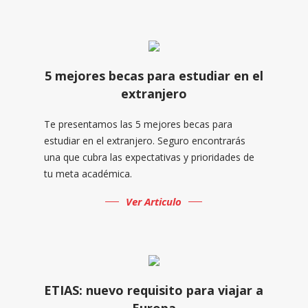
5 mejores becas para estudiar en el
extranjero
Te presentamos las 5 mejores becas para
estudiar en el extranjero. Seguro encontrarás
una que cubra las expectativas y prioridades de
tu meta académica.
Ver Articulo
ETIAS: nuevo requisito para viajar a
Europa