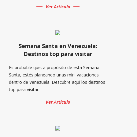
Ver Articulo
Semana Santa en Venezuela:
Destinos top para visitar
Es probable que, a propósito de esta Semana
Santa, estés planeando unas mini vacaciones
dentro de Venezuela. Descubre aquí los destinos
top para visitar.
Ver Articulo