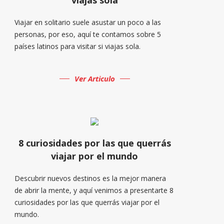
Viajar en solitario suele asustar un poco a las
personas, por eso, aquí te contamos sobre 5
países latinos para visitar si viajas sola.
Ver Articulo
8 curiosidades por las que querrás
viajar por el mundo
Descubrir nuevos destinos es la mejor manera
de abrir la mente, y aquí venimos a presentarte 8
curiosidades por las que querrás viajar por el
mundo.