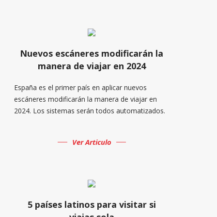
Nuevos escáneres modificarán la
manera de viajar en 2024
España es el primer país en aplicar nuevos
escáneres modificarán la manera de viajar en
2024. Los sistemas serán todos automatizados.
Ver Articulo
5 países latinos para visitar si
viajas sola