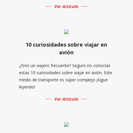
Ver Articulo
10 curiosidades sobre viajar en
avión
¿Eres un viajero frecuente? Seguro no conocías
estas 10 curiosidades sobre viajar en avión. Este
medio de transporte es súper complejo ¡Sigue
leyendo!
Ver Articulo