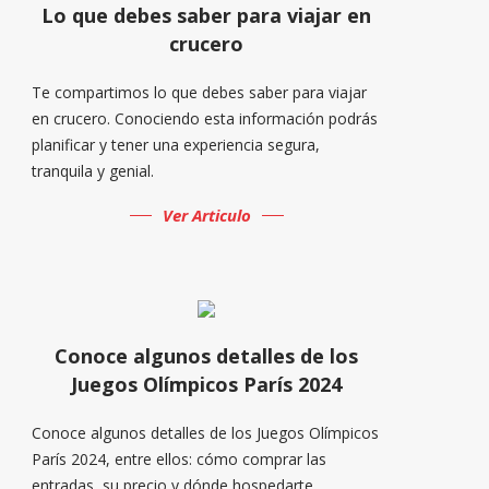
Lo que debes saber para viajar en
crucero
Te compartimos lo que debes saber para viajar
en crucero. Conociendo esta información podrás
planificar y tener una experiencia segura,
tranquila y genial.
Ver Articulo
Conoce algunos detalles de los
Juegos Olímpicos París 2024
Conoce algunos detalles de los Juegos Olímpicos
París 2024, entre ellos: cómo comprar las
entradas, su precio y dónde hospedarte.