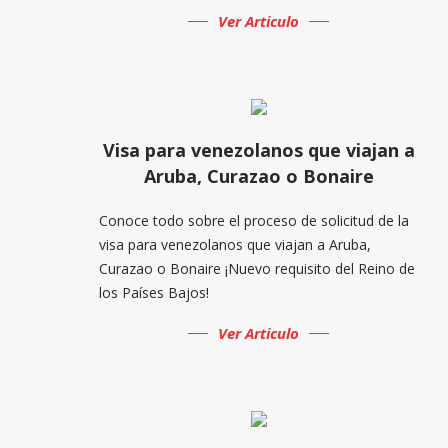
Ver Articulo
Visa para venezolanos que viajan a
Aruba, Curazao o Bonaire
Conoce todo sobre el proceso de solicitud de la
visa para venezolanos que viajan a Aruba,
Curazao o Bonaire ¡Nuevo requisito del Reino de
los Países Bajos!
Ver Articulo