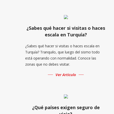
¿Sabes qué hacer si visitas o haces
escala en Turquía?
¿Sabes qué hacer si visitas o haces escala en
Turquía? Tranquilo, que luego del sismo todo
está operando con normalidad. Conoce las
zonas que no debes visitar.
Ver Articulo
¿Qué países exigen seguro de
viaje?