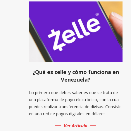
¿Qué es zelle y cómo funciona en
Venezuela?
Lo primero que debes saber es que se trata de
una plataforma de pago electrónico, con la cual
puedes realizar transferencia de divisas. Consiste
en una red de pagos digitales en dólares.
Ver Articulo