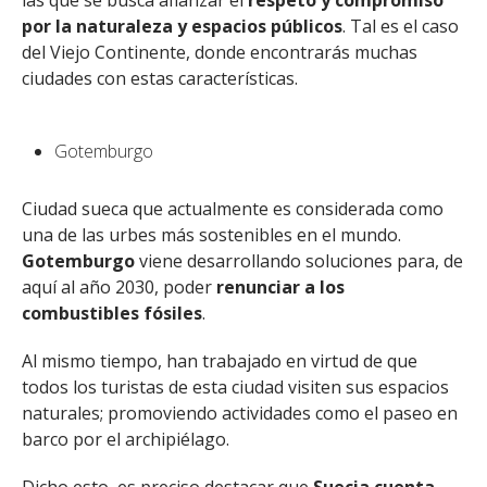
las que se busca afianzar el
respeto y compromiso
por la naturaleza y espacios públicos
. Tal es el caso
del Viejo Continente, donde encontrarás muchas
ciudades con estas características.
Gotemburgo
Ciudad sueca que actualmente es considerada como
una de las urbes más sostenibles en el mundo.
Gotemburgo
viene desarrollando soluciones para, de
aquí al año 2030, poder
renunciar a los
combustibles fósiles
.
Al mismo tiempo, han trabajado en virtud de que
todos los turistas de esta ciudad visiten sus espacios
naturales; promoviendo actividades como el paseo en
barco por el archipiélago.