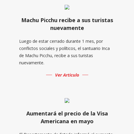
Machu Picchu recibe a sus turistas
nuevamente
Luego de estar cerrado durante 1 mes, por
conflictos sociales y políticos, el santuario Inca
de Machu Picchu, recibe a sus turistas
nuevamente.
Ver Articulo
Aumentará el precio de la Visa
Americana en mayo