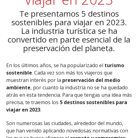
Te presentamos 5 destinos
sostenibles para viajar en 2023.
La industria turística se ha
convertido en parte esencial de la
preservación del planeta.
En los últimos años, se ha popularizado el
turismo
sostenible
. Cada vez son más los viajeros que
muestran interés por la
preservación del medio
ambiente
, por cuanto la industria no se ha quedado
atrás en esta tendencia. Para que tengas una idea más
precisa, te traemos los
5 destinos sostenibles para
viajar en 2023
.
Son numerosas las ciudades, alrededor del mundo,
que han venido aplicando novedosas normativas con