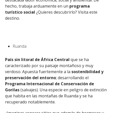
destacada labor económica, social y ambiental. De
hecho, trabaja arduamente en un
programa
turístico social
¿Quieres descubrirlo? Visita este
destino.
Ruanda
País sin litoral de África Central
que se ha
caracterizado por su paisaje montañoso y muy
verdoso. Apuesta fuertemente a la
sostenibilidad y
preservación del entorno
; desarrollando el
Programa Internacional de Conservación de
Gorilas
(salvajes). Una especie en peligro de extinción
que habita en las montañas de Ruanda y se ha
recuperado notablemente.