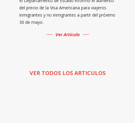
El Departamento de Estado informó el aumento
del precio de la Visa Americana para viajeros
inmigrantes y no inmigrantes a partir del próximo
30 de mayo.
Ver Articulo
VER TODOS LOS ARTICULOS