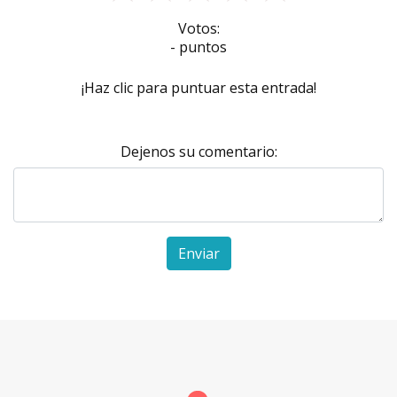
Votos:
- puntos
¡Haz clic para puntuar esta entrada!
Dejenos su comentario:
Enviar