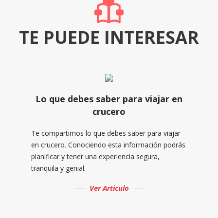
TE PUEDE INTERESAR
Lo que debes saber para viajar en
crucero
Te compartimos lo que debes saber para viajar
en crucero. Conociendo esta información podrás
planificar y tener una experiencia segura,
tranquila y genial.
Ver Articulo