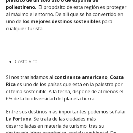
plástico de un solo uso o de espuma de
poliestireno
. El propósito de esta región es proteger
al máximo el entorno. De allí que se ha convertido en
uno de
los mejores destinos sostenibles
para
cualquier turista.
Costa Rica
Si nos trasladamos al
continente americano
,
Costa
Rica
es uno de los países que está en la palestra por
el tema sostenible. A la fecha, dispone de al menos el
6% de la biodiversidad del planeta tierra.
Entre sus destinos más importantes podemos señalar
La Fortuna
. Se trata de las ciudades más
desarrolladas en materia de turismo; tras su