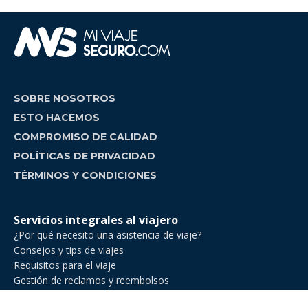
SOBRE NOSOTROS
ESTO HACEMOS
COMPROMISO DE CALIDAD
POLÍTICAS DE PRIVACIDAD
TÉRMINOS Y CONDICIONES
Servicios integrales al viajero
¿Por qué necesito una asistencia de viaje?
Consejos y tips de viajes
Requisitos para el viaje
Gestión de reclamos y reembolsos
Comparador de asistencia de viajes