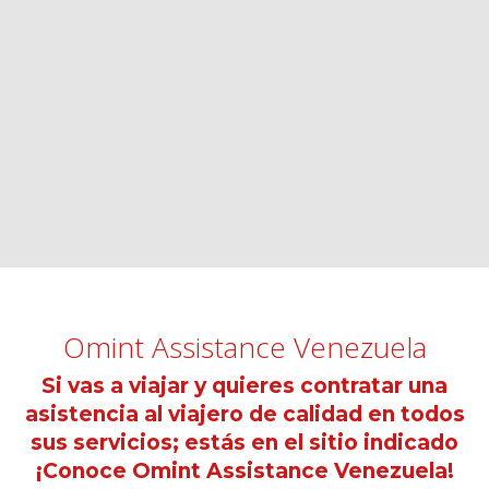
Omint Assistance Venezuela
Si vas a viajar y quieres contratar una
asistencia al viajero de calidad en todos
sus servicios; estás en el sitio indicado
¡Conoce Omint Assistance Venezuela!