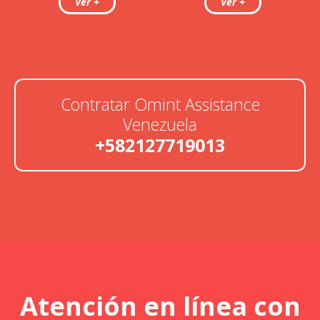
Contratar Omint Assistance
Venezuela
+582127719013
Atención en línea con