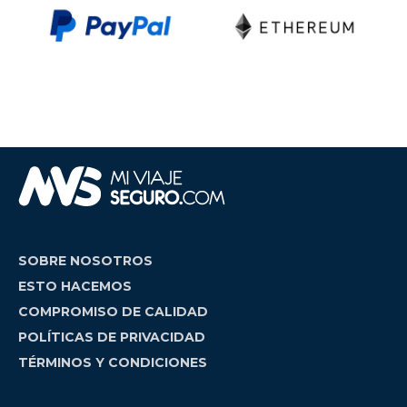
SOBRE NOSOTROS
ESTO HACEMOS
COMPROMISO DE CALIDAD
POLÍTICAS DE PRIVACIDAD
TÉRMINOS Y CONDICIONES