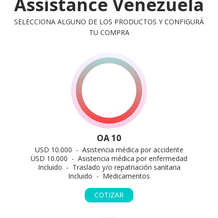
Assistance Venezuela
SELECCIONA ALGUNO DE LOS PRODUCTOS Y CONFIGURÁ
TU COMPRA
OA 10
USD 10.000 - Asistencia médica por accidente
USD 10.000 - Asistencia médica por enfermedad
Incluido - Traslado y/o repatriación sanitaria
Incluido - Medicamentos
COTIZAR