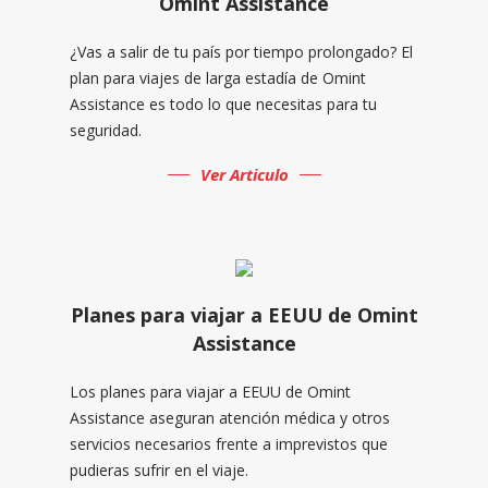
Omint Assistance
¿Vas a salir de tu país por tiempo prolongado? El
plan para viajes de larga estadía de Omint
Assistance es todo lo que necesitas para tu
seguridad.
Ver Articulo
Planes para viajar a EEUU de Omint
Assistance
Los planes para viajar a EEUU de Omint
Assistance aseguran atención médica y otros
servicios necesarios frente a imprevistos que
pudieras sufrir en el viaje.