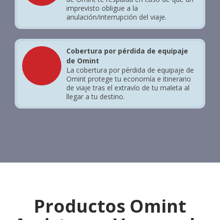
imprevisto obligue a la
anulación/interrupción del viaje.
Cobertura por pérdida de equipaje
de Omint
La cobertura por pérdida de equipaje de
Omint protege tu economía e itinerario
de viaje tras el extravío de tu maleta al
llegar a tu destino.
Productos Omint