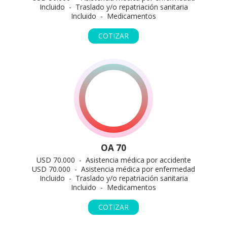
Incluido - Traslado y/o repatriación sanitaria
Incluido - Medicamentos
COTIZAR
OA 70
USD 70.000 - Asistencia médica por accidente
USD 70.000 - Asistencia médica por enfermedad
Incluido - Traslado y/o repatriación sanitaria
Incluido - Medicamentos
COTIZAR