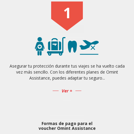
1
Asegurar tu protección durante tus viajes se ha vuelto cada
vez más sencillo. Con los diferentes planes de Omint
Assistance, puedes adaptar tu seguro...
Ver +
Formas de pago para el
voucher Omint Assistance