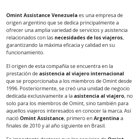
Omint Assistance Venezuela
es una empresa de
origen argentino que se dedica principalmente a
ofrecer una amplia variedad de servicios y asistencia
relacionados con las
necesidades de los viajeros
,
garantizando la máxima eficacia y calidad en su
funcionamiento.
El origen de esta compañía se encuentra en la
prestación de
asistencia al viajero internacional
que se proporcionaba a los miembros de Omint desde
1996. Posteriormente, se creó una unidad de negocio
dedicada exclusivamente a la
asistencia al viajero
, no
solo para los miembros de Omint, sino también para
aquellos viajeros interesados en conocer la marca. Así
nació
Omint Assistance
, primero en
Argentina
a
finales de 2010 y al año siguiente en Brasil.