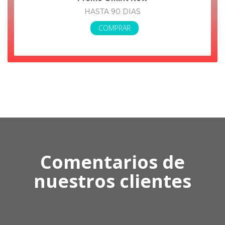
HASTA 90 DIAS
COMPRAR
Comentarios de
nuestros clientes