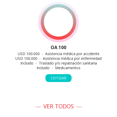
OA 100
USD 100.000 - Asistencia médica por accidente
USD 100.000 - Asistencia médica por enfermedad
Incluido - Traslado y/o repatriación sanitaria
Incluido - Medicamentos
COTIZAR
VER TODOS