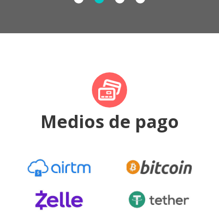
Medios de pago