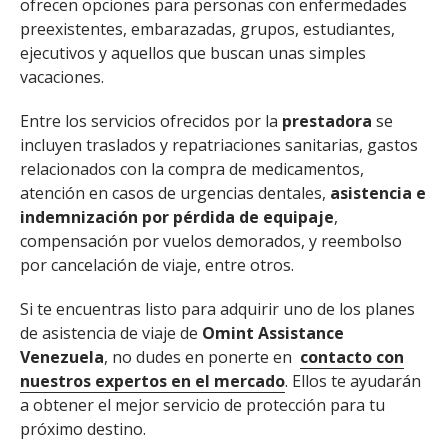
ofrecen opciones para personas con enfermedades
preexistentes, embarazadas, grupos, estudiantes,
ejecutivos y aquellos que buscan unas simples
vacaciones.
Entre los servicios ofrecidos por la
prestadora
se
incluyen traslados y repatriaciones sanitarias, gastos
relacionados con la compra de medicamentos,
atención en casos de urgencias dentales,
asistencia e
indemnización por pérdida de equipaje
,
compensación por vuelos demorados, y reembolso
por cancelación de viaje, entre otros.
Si te encuentras listo para adquirir uno de los planes
de asistencia de viaje de
Omint Assistance
Venezuela
, no dudes en ponerte en
contacto con
nuestros expertos en el mercado
. Ellos te ayudarán
a obtener el mejor servicio de protección para tu
próximo destino.