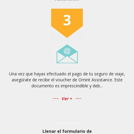
3
Una vez que hayas efectuado el pago de tu seguro de viaje,
asegúrate de recibir el voucher de Omint Assistance. Este
documento es imprescindible y deb...
Ver +
Llenar el formulario de