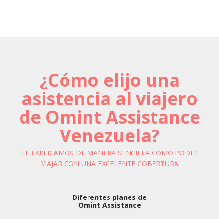
¿Cómo elijo una
asistencia al viajero
de Omint Assistance
Venezuela?
TE EXPLICAMOS DE MANERA SENCILLA COMO PODES
VIAJAR CON UNA EXCELENTE COBERTURA
Diferentes planes de
Omint Assistance