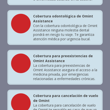
Cobertura odontológica de Omint
Assistance
Con la cobertura odontológica de Omint
Assistance ninguna molestia dental
pondrá en riesgo tu viaje. Te garantiza
atención médica por urgencia bucal.
Cobertura para preexistencias de
Omint Assistance
La cobertura para preexistencias de
Omint Assistance asegura el acceso a la
medicina privada, por emergencias
relacionadas a enfermedades crónicas.
Cobertura para cancelación de vuelo
de Omint
La cobertura para cancelación de vuelo
de Omint te respalda en caso de que un