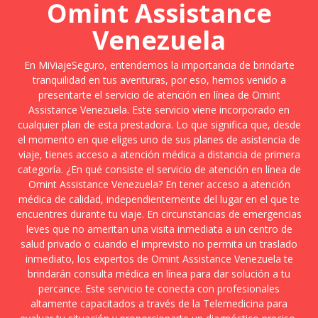
Omint Assistance
Venezuela
En MiViajeSeguro, entendemos la importancia de brindarte
tranquilidad en tus aventuras, por eso, hemos venido a
presentarte el servicio de atención en línea de Omint
Assistance Venezuela. Este servicio viene incorporado en
cualquier plan de esta prestadora. Lo que significa que, desde
el momento en que eliges uno de sus planes de asistencia de
viaje, tienes acceso a atención médica a distancia de primera
categoría. ¿En qué consiste el servicio de atención en línea de
Omint Assistance Venezuela? En tener acceso a atención
médica de calidad, independientemente del lugar en el que te
encuentres durante tu viaje. En circunstancias de emergencias
leves que no ameritan una visita inmediata a un centro de
salud privado o cuando el imprevisto no permita un traslado
inmediato, los expertos de Omint Assistance Venezuela te
brindarán consulta médica en línea para dar solución a tu
percance. Este servicio te conecta con profesionales
altamente capacitados a través de la Telemedicina para