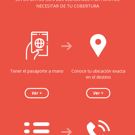
NECESITAR DE TU COBERTURA
Tener el pasaporte a mano
Conoce tu ubicación exacta
en el destino