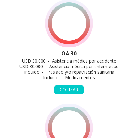
OA 30
USD 30.000 - Asistencia médica por accidente
USD 30.000 - Asistencia médica por enfermedad
Incluido - Traslado y/o repatriación sanitaria
Incluido - Medicamentos
COTIZAR