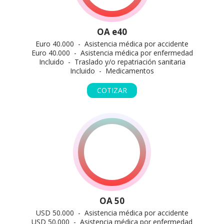
OA e40
Euro 40.000 - Asistencia médica por accidente
Euro 40.000 - Asistencia médica por enfermedad
Incluido - Traslado y/o repatriación sanitaria
Incluido - Medicamentos
COTIZAR
OA 50
USD 50.000 - Asistencia médica por accidente
USD 50.000 - Asistencia médica por enfermedad