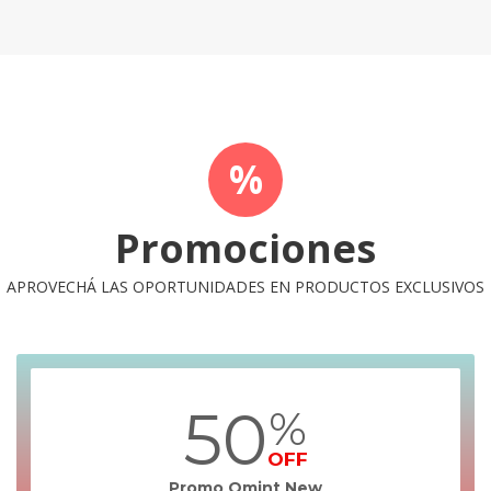
%
Promociones
APROVECHÁ LAS OPORTUNIDADES EN PRODUCTOS EXCLUSIVOS
50
%
OFF
Promo Omint New