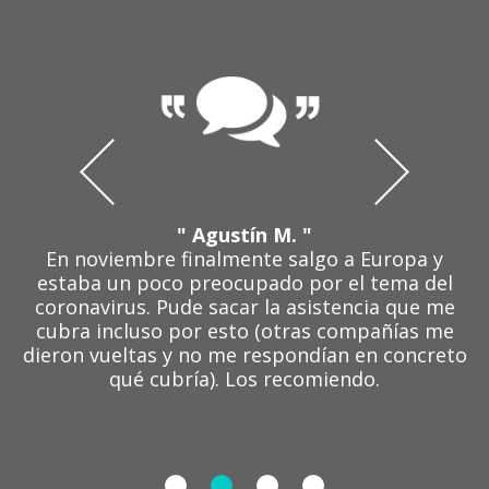
" Agustín M. "
En noviembre finalmente salgo a Europa y
estaba un poco preocupado por el tema del
coronavirus. Pude sacar la asistencia que me
cubra incluso por esto (otras compañías me
dieron vueltas y no me respondían en concreto
qué cubría). Los recomiendo.