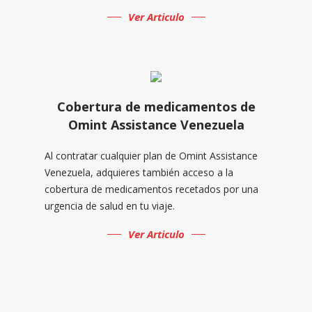
Ver Articulo
Cobertura de medicamentos de
Omint Assistance Venezuela
Al contratar cualquier plan de Omint Assistance
Venezuela, adquieres también acceso a la
cobertura de medicamentos recetados por una
urgencia de salud en tu viaje.
Ver Articulo