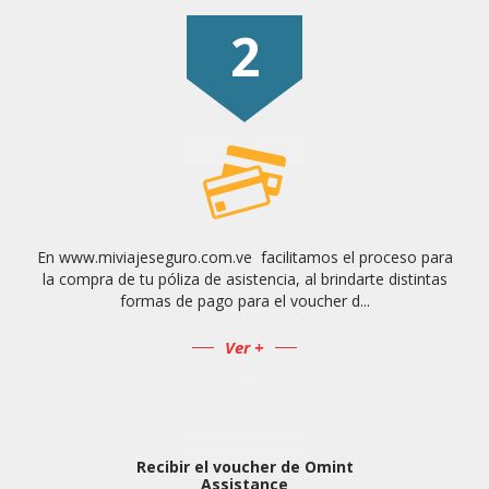
2
En www.miviajeseguro.com.ve facilitamos el proceso para
la compra de tu póliza de asistencia, al brindarte distintas
formas de pago para el voucher d...
Ver +
Recibir el voucher de Omint
Assistance