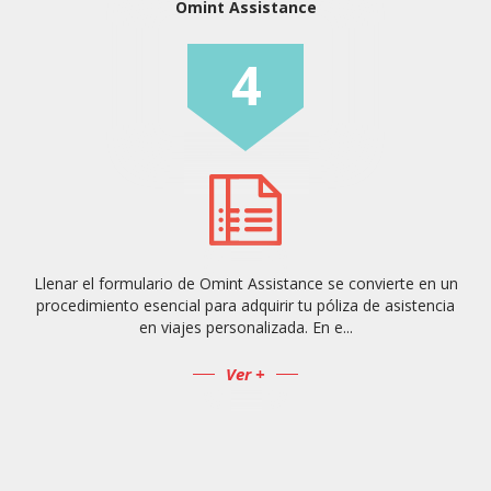
Omint Assistance
4
Llenar el formulario de Omint Assistance se convierte en un
procedimiento esencial para adquirir tu póliza de asistencia
en viajes personalizada. En e...
Ver +