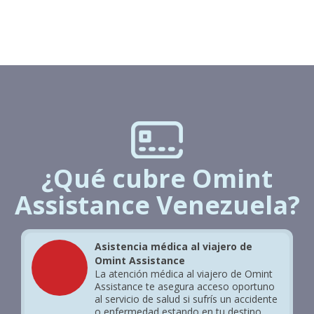
¿Qué cubre Omint
Assistance Venezuela?
Asistencia médica al viajero de
Omint Assistance
La atención médica al viajero de Omint
Assistance te asegura acceso oportuno
al servicio de salud si sufrís un accidente
o enfermedad estando en tu destino.