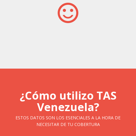
¿Cómo utilizo TAS
Venezuela?
ESTOS DATOS SON LOS ESENCIALES A LA HORA DE
NECESITAR DE TU COBERTURA