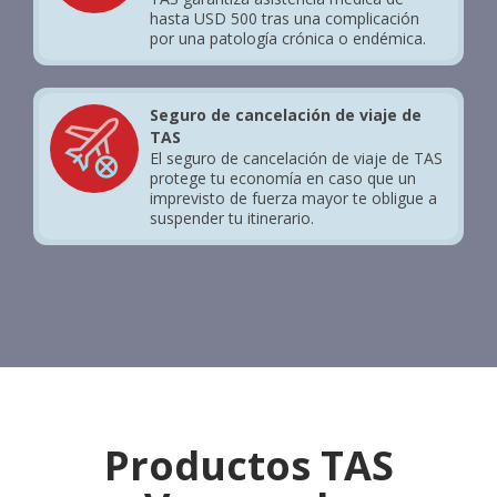
hasta USD 500 tras una complicación
por una patología crónica o endémica.
Seguro de cancelación de viaje de
TAS
El seguro de cancelación de viaje de TAS
protege tu economía en caso que un
imprevisto de fuerza mayor te obligue a
suspender tu itinerario.
Productos TAS