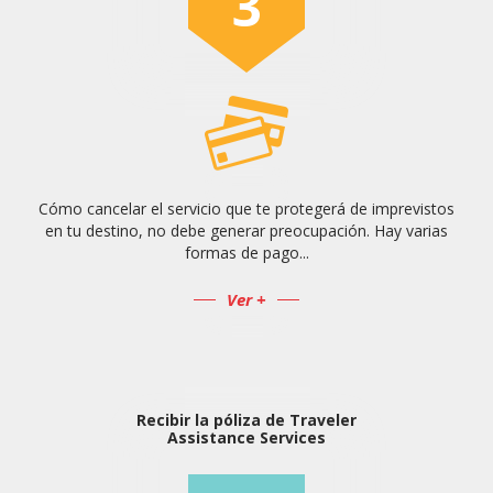
3
Cómo cancelar el servicio que te protegerá de imprevistos
en tu destino, no debe generar preocupación. Hay varias
formas de pago...
Ver +
Recibir la póliza de Traveler
Assistance Services