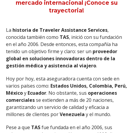
mercado internacional ¡Conoce su
trayectoria!
La
historia de Traveler Assistance Services
,
conocida también como
TAS
, inició con su fundación
en el año 2006. Desde entonces, esta compañía ha
tenido un objetivo firme y claro: ser un
proveedor
global en soluciones innovadoras dentro de la
gestión médica y asistencia al viajero
.
Hoy por hoy, esta aseguradora cuenta con sede en
varios países como:
Estados Unidos, Colombia, Perú,
México
y
Ecuador
. No obstante, sus
operaciones
comerciales
se extienden a más de 20 naciones,
garantizando un servicio de calidad y eficacia a
millones de clientes por
Venezuela
y el mundo.
Pese a que
TAS
fue fundada en el año 2006, sus