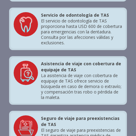
Servicio de odontología de TAS
El servicio de odontología de TAS
proporciona hasta USD 600 de cobertura
para emergencias con la dentadura.
Consulta por las afecciones válidas y
exclusiones.
Asistencia de viaje con cobertura de
equipaje de TAS
La asistencia de viaje con cobertura de
equipaje de TAS ofrece servicio de
búsqueda en caso de demora o extravío;
y compensación tras robo o pérdida de
la maleta.
Seguro de viaje para preexistencias
de TAS
El seguro de viaje para preexistencias de
TAS garantiza asistencia médica de