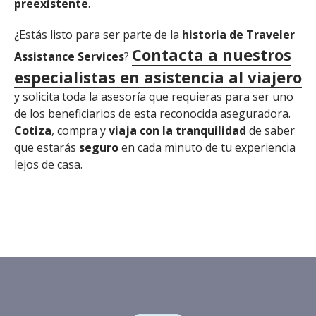
preexistente
.
¿Estás listo para ser parte de la
historia de Traveler
Contacta a nuestros
Assistance Services
?
especialistas en asistencia al viajero
y solicita toda la asesoría que requieras para ser uno
de los beneficiarios de esta reconocida aseguradora.
Cotiza
, compra y
viaja con la tranquilidad
de saber
que estarás
seguro
en cada minuto de tu experiencia
lejos de casa.