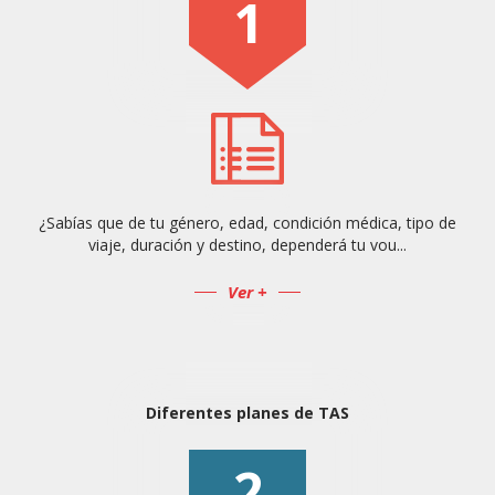
1
¿Sabías que de tu género, edad, condición médica, tipo de
viaje, duración y destino, dependerá tu vou...
Ver +
Diferentes planes de TAS
2