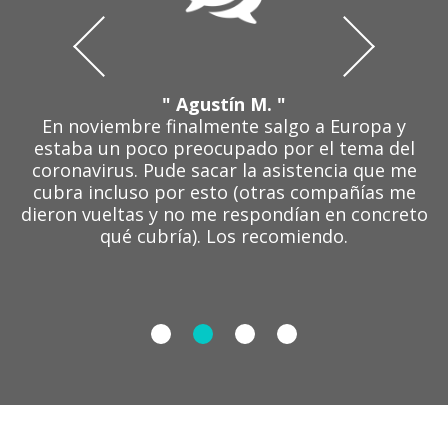
" Agustín M. "
En noviembre finalmente salgo a Europa y
estaba un poco preocupado por el tema del
coronavirus. Pude sacar la asistencia que me
cubra incluso por esto (otras compañías me
dieron vueltas y no me respondían en concreto
qué cubría). Los recomiendo.