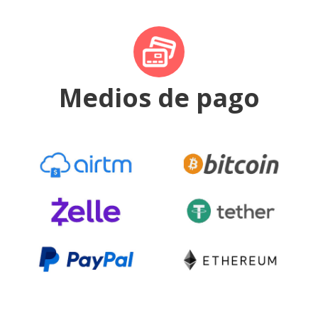
Medios de pago