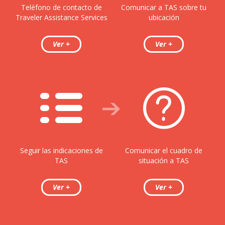
Teléfono de contacto de
Comunicar a TAS sobre tu
Traveler Assistance Services
ubicación
Seguir las indicaciones de
Comunicar el cuadro de
TAS
situación a TAS