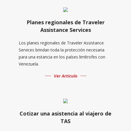
Planes regionales de Traveler
Assistance Services
Los planes regionales de Traveler Assistance
Services brindan toda la protección necesaria
para una estancia en los países limítrofes con
Venezuela.
Ver Articulo
Cotizar una asistencia al viajero de
TAS