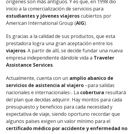
orígenes son más antiguos. Y es que, en 1998 dio
inicio a la comercialización de servicios para
estudiantes y jóvenes viajeros
cubiertos por
American International Group (
AIG
).
Es gracias a la calidad de sus productos, que esta
prestadora logra una gran aceptación entre los
viajeros
. A partir de allí, se decide fundar una nueva
empresa independiente dándole vida a
Traveler
Assistance Services
.
Actualmente, cuenta con un
amplio abanico de
servicios de asistencia al viajero
–para salidas
nacionales e internacionales-. La
cobertura
resultará
del plan que decidas adquirir. Hay montos para cada
presupuesto y beneficios para cada necesidad y
expectativa de viaje, siendo oportuno recordar que
algunos países exigen un valor mínimo para el
certificado médico por accidente y enfermedad no