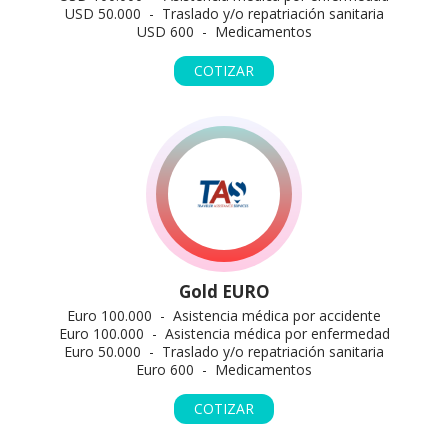
USD 50.000 - Traslado y/o repatriación sanitaria
USD 600 - Medicamentos
COTIZAR
Gold EURO
Euro 100.000 - Asistencia médica por accidente
Euro 100.000 - Asistencia médica por enfermedad
Euro 50.000 - Traslado y/o repatriación sanitaria
Euro 600 - Medicamentos
COTIZAR