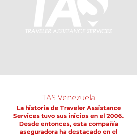
TAS Venezuela
La historia de Traveler Assistance
Services tuvo sus inicios en el 2006.
Desde entonces, esta compañía
aseguradora ha destacado en el