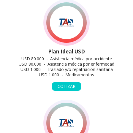
Plan Ideal USD
USD 80.000 - Asistencia médica por accidente
USD 80.000 - Asistencia médica por enfermedad
USD 1.000 - Traslado y/o repatriación sanitaria
USD 1.000 - Medicamentos
COTIZAR