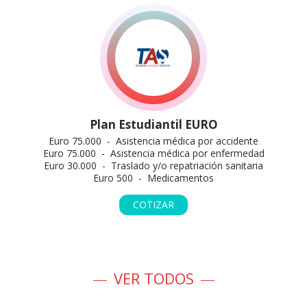
Plan Estudiantil EURO
Euro 75.000 - Asistencia médica por accidente
Euro 75.000 - Asistencia médica por enfermedad
Euro 30.000 - Traslado y/o repatriación sanitaria
Euro 500 - Medicamentos
COTIZAR
VER TODOS