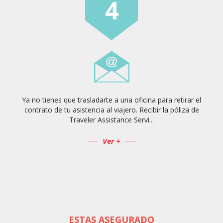
4
Ya no tienes que trasladarte a una oficina para retirar el
contrato de tu asistencia al viajero. Recibir la póliza de
Traveler Assistance Servi...
Ver +
ESTAS ASEGURADO