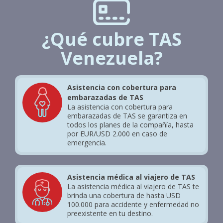
¿Qué cubre TAS
Venezuela?
Asistencia con cobertura para
embarazadas de TAS
La asistencia con cobertura para
embarazadas de TAS se garantiza en
todos los planes de la compañía, hasta
por EUR/USD 2.000 en caso de
emergencia.
Asistencia médica al viajero de TAS
La asistencia médica al viajero de TAS te
brinda una cobertura de hasta USD
100.000 para accidente y enfermedad no
preexistente en tu destino.