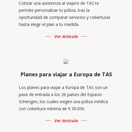
Cotizar una asistencia al viajero de TAS te
permite personalizar tu póliza, tras la
oportunidad de comparar servicios y coberturas
hasta elegir el plan a tu medida.
Ver Articulo
Planes para viajar a Europa de TAS
Los planes para viajar a Europa de TAS son un
pase de entrada a los 26 países del Espacio
Schengen, los cuales exigen una póliza médica
con cobertura mínima de € 30.000.
Ver Articulo