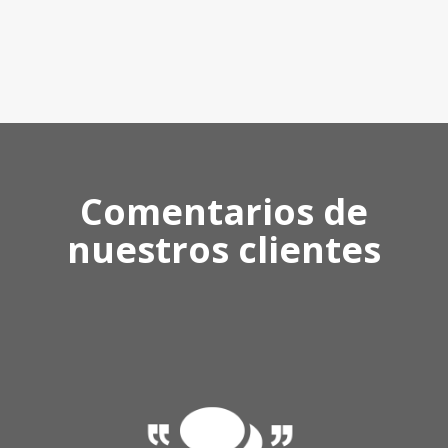
Comentarios de
nuestros clientes