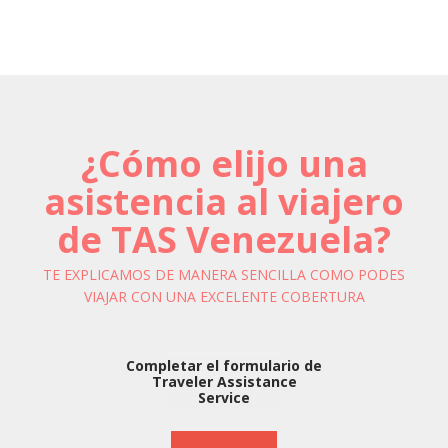
¿Cómo elijo una
asistencia al viajero
de TAS Venezuela?
TE EXPLICAMOS DE MANERA SENCILLA COMO PODES
VIAJAR CON UNA EXCELENTE COBERTURA
Completar el formulario de
Traveler Assistance
Service