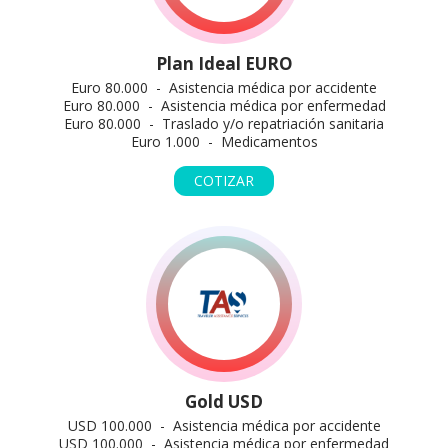
Plan Ideal EURO
Euro 80.000 - Asistencia médica por accidente
Euro 80.000 - Asistencia médica por enfermedad
Euro 80.000 - Traslado y/o repatriación sanitaria
Euro 1.000 - Medicamentos
COTIZAR
Gold USD
USD 100.000 - Asistencia médica por accidente
USD 100.000 - Asistencia médica por enfermedad