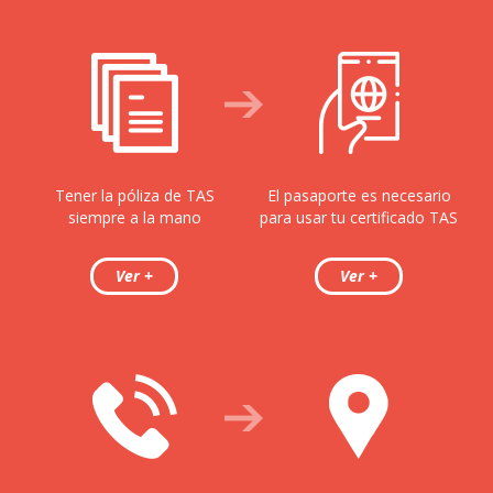
Tener la póliza de TAS
El pasaporte es necesario
siempre a la mano
para usar tu certificado TAS