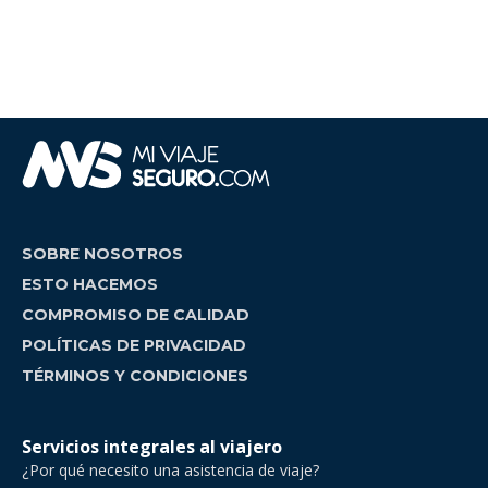
SOBRE NOSOTROS
ESTO HACEMOS
COMPROMISO DE CALIDAD
POLÍTICAS DE PRIVACIDAD
TÉRMINOS Y CONDICIONES
Servicios integrales al viajero
¿Por qué necesito una asistencia de viaje?