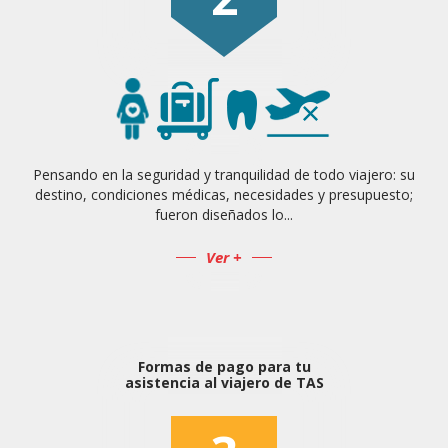
Pensando en la seguridad y tranquilidad de todo viajero: su
destino, condiciones médicas, necesidades y presupuesto;
fueron diseñados lo...
Ver +
Formas de pago para tu
asistencia al viajero de TAS