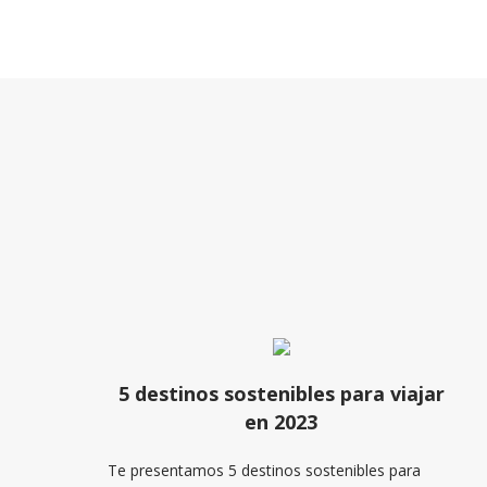
5 destinos sostenibles para viajar
en 2023
Te presentamos 5 destinos sostenibles para