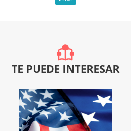
TE PUEDE INTERESAR