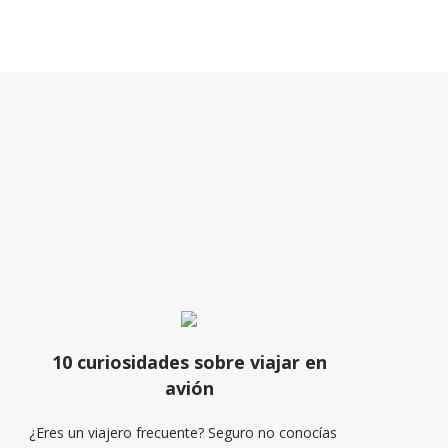
10 curiosidades sobre viajar en
avión
¿Eres un viajero frecuente? Seguro no conocías