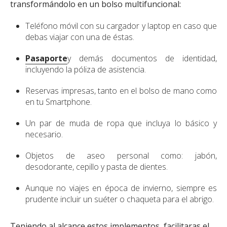
transformándolo en un bolso multifuncional:
Teléfono móvil con su cargador y laptop en caso que
debas viajar con una de éstas.
Pasaporte
y demás documentos de identidad,
incluyendo la póliza de asistencia.
Reservas impresas, tanto en el bolso de mano como
en tu Smartphone.
Un par de muda de ropa que incluya lo básico y
necesario.
Objetos de aseo personal como: jabón,
desodorante, cepillo y pasta de dientes.
Aunque no viajes en época de invierno, siempre es
prudente incluir un suéter o chaqueta para el abrigo.
Teniendo al alcance estos implementos, facilitaras el