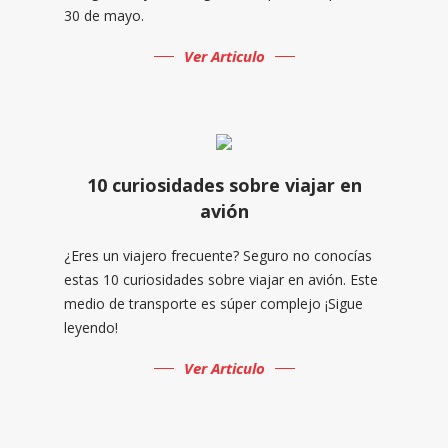
30 de mayo.
Ver Articulo
10 curiosidades sobre viajar en
avión
¿Eres un viajero frecuente? Seguro no conocías
estas 10 curiosidades sobre viajar en avión. Este
medio de transporte es súper complejo ¡Sigue
leyendo!
Ver Articulo