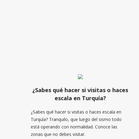
¿Sabes qué hacer si visitas o haces
escala en Turquía?
¿Sabes qué hacer si visitas o haces escala en
Turquía? Tranquilo, que luego del sismo todo
está operando con normalidad. Conoce las
zonas que no debes visitar.