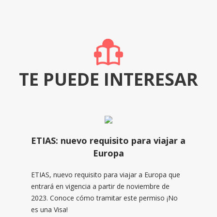
TE PUEDE INTERESAR
ETIAS: nuevo requisito para viajar a
Europa
ETIAS, nuevo requisito para viajar a Europa que
entrará en vigencia a partir de noviembre de
2023. Conoce cómo tramitar este permiso ¡No
es una Visa!