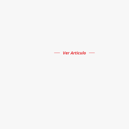
Ver Articulo