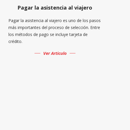
Pagar la asistencia al viajero
Pagar la asistencia al viajero es uno de los pasos
más importantes del proceso de selección. Entre
los métodos de pago se incluye tarjeta de
crédito.
Ver Articulo