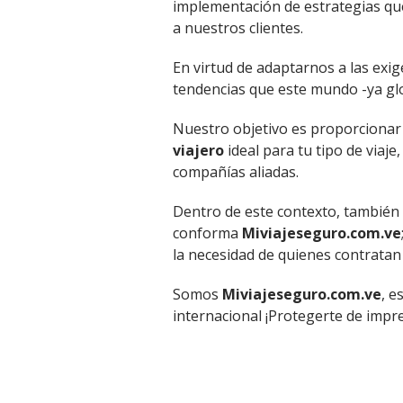
implementación de estrategias que
a nuestros clientes.
En virtud de adaptarnos a las exig
tendencias que este mundo -ya glo
Nuestro objetivo es proporcionar 
viajero
ideal para tu tipo de viaj
compañías aliadas.
Dentro de este contexto, también 
conforma
Miviajeseguro.com.ve
la necesidad de quienes contratan
Somos
Miviajeseguro.com.ve
, e
internacional ¡Protegerte de impre