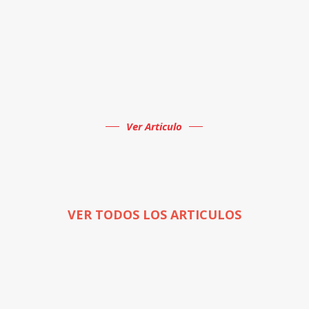
Ver Articulo
VER TODOS LOS ARTICULOS