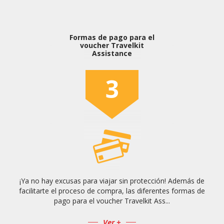
Formas de pago para el
voucher Travelkit
Assistance
3
¡Ya no hay excusas para viajar sin protección! Además de
facilitarte el proceso de compra, las diferentes formas de
pago para el voucher Travelkit Ass...
Ver +