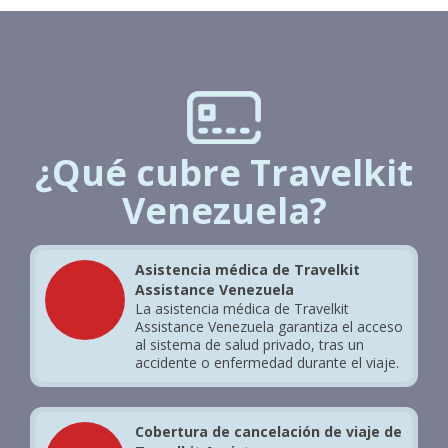
¿Qué cubre Travelkit
Venezuela?
Asistencia médica de Travelkit
Assistance Venezuela
La asistencia médica de Travelkit
Assistance Venezuela garantiza el acceso
al sistema de salud privado, tras un
accidente o enfermedad durante el viaje.
Cobertura de cancelación de viaje de