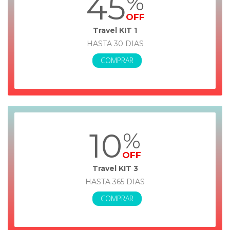
45
%
OFF
Travel KIT 1
HASTA 30 DIAS
COMPRAR
10
%
OFF
Travel KIT 3
HASTA 365 DIAS
COMPRAR