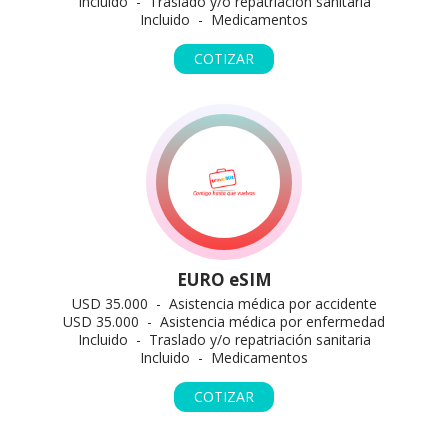
Incluido - Traslado y/o repatriación sanitaria
Incluido - Medicamentos
COTIZAR
EURO eSIM
USD 35.000 - Asistencia médica por accidente
USD 35.000 - Asistencia médica por enfermedad
Incluido - Traslado y/o repatriación sanitaria
Incluido - Medicamentos
COTIZAR