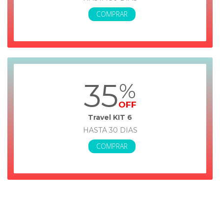
COMPRAR
35
%
OFF
Travel KIT 6
HASTA 30 DIAS
COMPRAR