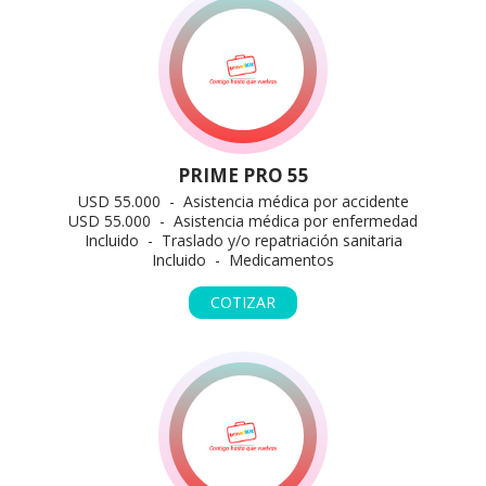
PRIME PRO 55
USD 55.000 - Asistencia médica por accidente
USD 55.000 - Asistencia médica por enfermedad
Incluido - Traslado y/o repatriación sanitaria
Incluido - Medicamentos
COTIZAR