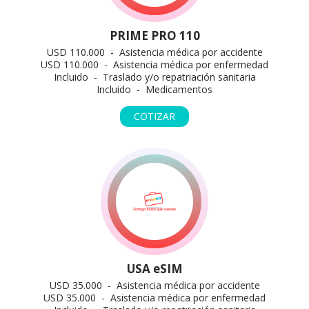
PRIME PRO 110
USD 110.000 - Asistencia médica por accidente
USD 110.000 - Asistencia médica por enfermedad
Incluido - Traslado y/o repatriación sanitaria
Incluido - Medicamentos
COTIZAR
USA eSIM
USD 35.000 - Asistencia médica por accidente
USD 35.000 - Asistencia médica por enfermedad