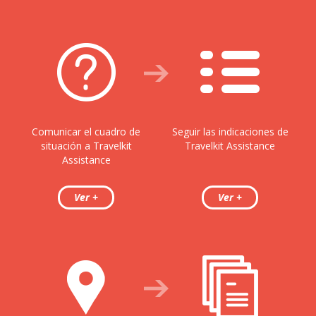
Comunicar el cuadro de
Seguir las indicaciones de
situación a Travelkit
Travelkit Assistance
Assistance