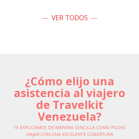
VER TODOS
¿Cómo elijo una
asistencia al viajero
de Travelkit
Venezuela?
TE EXPLICAMOS DE MANERA SENCILLA COMO PODES
VIAJAR CON UNA EXCELENTE COBERTURA