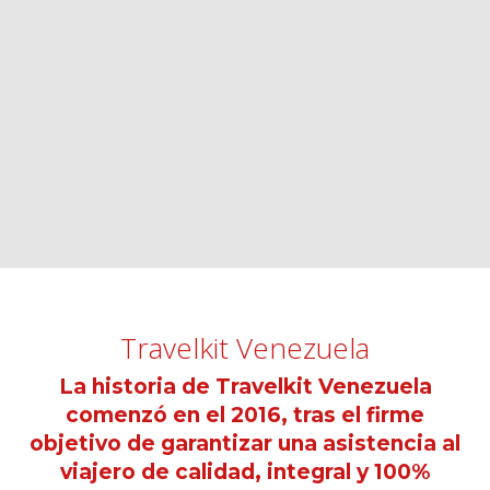
Travelkit Venezuela
La historia de Travelkit Venezuela
comenzó en el 2016, tras el firme
objetivo de garantizar una asistencia al
viajero de calidad, integral y 100%