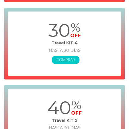
30
%
OFF
Travel KIT 4
HASTA 30 DIAS
COMPRAR
40
%
OFF
Travel KIT 5
HASTA 30 DIAS