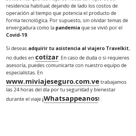
residencia habitual; dejando de lado los costos de
operación al tiempo que potencia el producto de
forma tecnológica. Por supuesto, sin olvidar temas de
envergadura como la
pandemia
que se vivió por el
Covid-19
.
Si deseas
adquirir tu asistencia al viajero Travelkit
,
cotizar
no dudes en
. En caso de duda o si requieres
asesoría, puedes comunicarte con nuestro equipo de
especialistas. En
www.miviajeseguro.com.ve
trabajamos
las 24 horas del día por tu seguridad y bienestar
Whatsappeanos
durante el viaje
¡
!