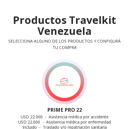
Productos Travelkit
Venezuela
SELECCIONA ALGUNO DE LOS PRODUCTOS Y CONFIGURÁ
TU COMPRA
PRIME PRO 22
USD 22.000 - Asistencia médica por accidente
USD 22.000 - Asistencia médica por enfermedad
Incluido - Traslado y/o repatriación sanitaria