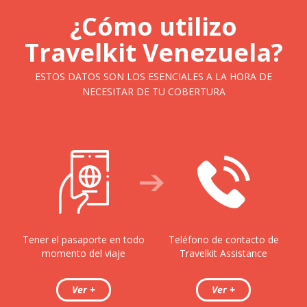
¿Cómo utilizo
Travelkit Venezuela?
ESTOS DATOS SON LOS ESENCIALES A LA HORA DE
NECESITAR DE TU COBERTURA
Tener el pasaporte en todo
Teléfono de contacto de
momento del viaje
Travelkit Assistance