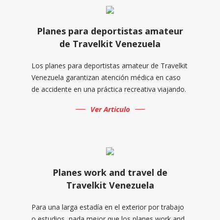
Planes para deportistas amateur
de Travelkit Venezuela
Los planes para deportistas amateur de Travelkit
Venezuela garantizan atención médica en caso
de accidente en una práctica recreativa viajando.
Ver Articulo
Planes work and travel de
Travelkit Venezuela
Para una larga estadía en el exterior por trabajo
o estudios, nada mejor que los planes work and