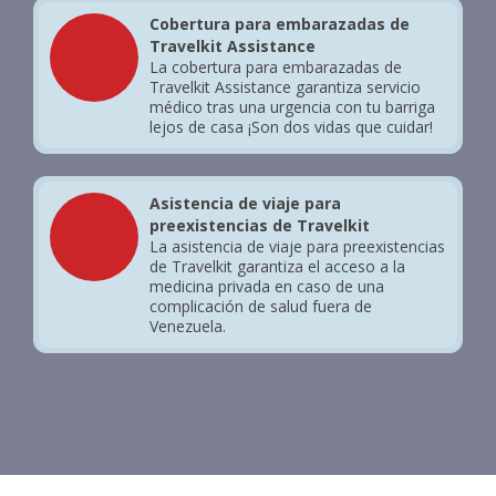
Cobertura para embarazadas de
Travelkit Assistance
La cobertura para embarazadas de
Travelkit Assistance garantiza servicio
médico tras una urgencia con tu barriga
lejos de casa ¡Son dos vidas que cuidar!
Asistencia de viaje para
preexistencias de Travelkit
La asistencia de viaje para preexistencias
de Travelkit garantiza el acceso a la
medicina privada en caso de una
complicación de salud fuera de
Venezuela.