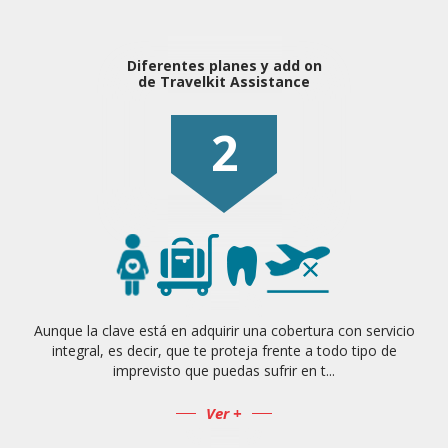
Diferentes planes y add on
de Travelkit Assistance
2
Aunque la clave está en adquirir una cobertura con servicio
integral, es decir, que te proteja frente a todo tipo de
imprevisto que puedas sufrir en t...
Ver +