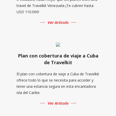
travel de Travelkit Venezuela ¡Te cubren hasta
USD 110.000!
Ver Articulo
Plan con cobertura de viaje a Cuba
de Travelkit
El plan con cobertura de viaje a Cuba de Travelkit
ofrece todo lo que se necesita para acceder y
tener una estancia segura en esta encantadora
isla del Caribe.
Ver Articulo