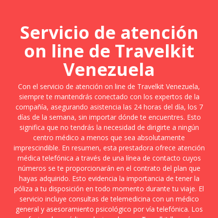
Servicio de atención
on line de Travelkit
Venezuela
Con el servicio de atención on line de Travelkit Venezuela,
siempre te mantendrás conectado con los expertos de la
compañía, asegurando asistencia las 24 horas del día, los 7
días de la semana, sin importar dónde te encuentres. Esto
significa que no tendrás la necesidad de dirigirte a ningún
centro médico a menos que sea absolutamente
imprescindible. En resumen, esta prestadora ofrece atención
médica telefónica a través de una línea de contacto cuyos
números se te proporcionarán en el contrato del plan que
hayas adquirido. Esto evidencia la importancia de tener la
póliza a tu disposición en todo momento durante tu viaje. El
servicio incluye consultas de telemedicina con un médico
general y asesoramiento psicológico por vía telefónica. Los