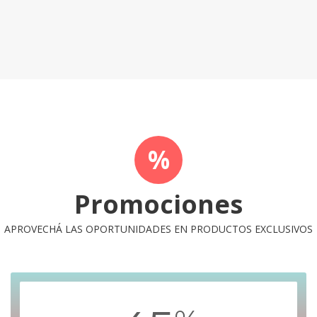
%
Promociones
APROVECHÁ LAS OPORTUNIDADES EN PRODUCTOS EXCLUSIVOS