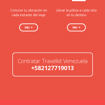
Conocer tu ubicación en
Llevar la póliza a cada sitio
cada instante del viaje
en tu destino
Contratar Travelkit Venezuela
+582127719013