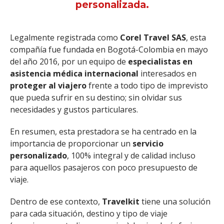
personalizada.
Legalmente registrada como
Corel Travel SAS
, esta
compañía fue fundada en Bogotá-Colombia en mayo
del año 2016, por un equipo de
especialistas en
asistencia médica internacional
interesados en
proteger al viajero
frente a todo tipo de imprevisto
que pueda sufrir en su destino; sin olvidar sus
necesidades y gustos particulares.
En resumen, esta prestadora se ha centrado en la
importancia de proporcionar un
servicio
personalizado
, 100% integral y de calidad incluso
para aquellos pasajeros con poco presupuesto de
viaje.
Dentro de ese contexto,
Travelkit
tiene una solución
para cada situación, destino y tipo de viaje