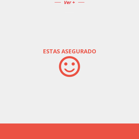
Ver +
ESTAS ASEGURADO