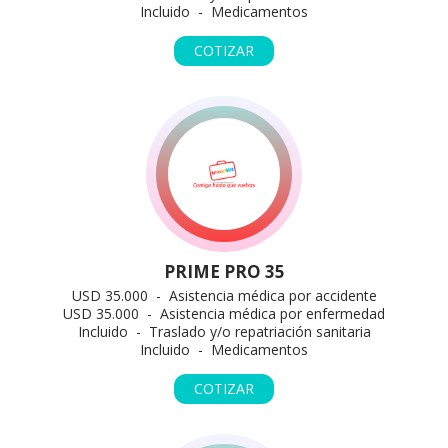
Incluido - Medicamentos
COTIZAR
PRIME PRO 35
USD 35.000 - Asistencia médica por accidente
USD 35.000 - Asistencia médica por enfermedad
Incluido - Traslado y/o repatriación sanitaria
Incluido - Medicamentos
COTIZAR