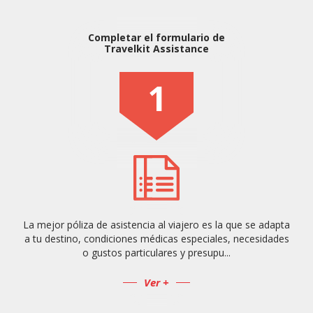
Completar el formulario de
Travelkit Assistance
1
La mejor póliza de asistencia al viajero es la que se adapta
a tu destino, condiciones médicas especiales, necesidades
o gustos particulares y presupu...
Ver +