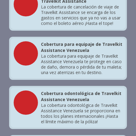
Travelkit Assistance
La cobertura de cancelación de viaje de
Travelkit Assistance se encarga de los
gastos en servicios que ya no vas a usar
como el boleto aéreo ¡Hasta el tope!
Cobertura para equipaje de Travelkit
Assistance Venezuela
La cobertura para equipaje de Travelkit
Assistance Venezuela te protege en caso
de daño, demora o pérdida de tu maleta;
una vez aterrizas en tu destino.
Cobertura odontológica de Travelkit
Assistance Venezuela
La cobertura odontológica de Travelkit
Assistance Venezuela se proporciona en
todos los planes internacionales ¡Hasta
el límite máximo de la póliza!