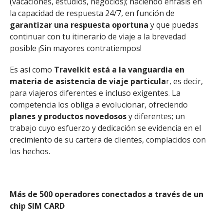
(vacaciones, estudios, negocios); haciendo énfasis en
la capacidad de respuesta 24/7, en función de
garantizar una respuesta oportuna
y que puedas
continuar con tu itinerario de viaje a la brevedad
posible ¡Sin mayores contratiempos!
Es así como
Travelkit está a la vanguardia en
materia de asistencia de viaje particula
r, es decir,
para viajeros diferentes e incluso exigentes. La
competencia los obliga a evolucionar, ofreciendo
planes y productos novedosos
y diferentes; un
trabajo cuyo esfuerzo y dedicación se evidencia en el
crecimiento de su cartera de clientes, complacidos con
los hechos.
Más de 500 operadores conectados a través de un
chip SIM CARD