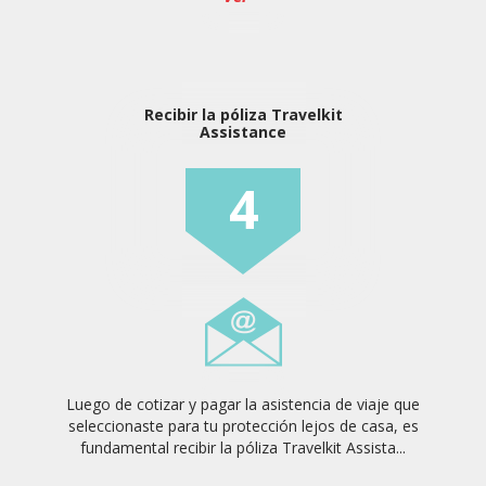
Recibir la póliza Travelkit
Assistance
4
Luego de cotizar y pagar la asistencia de viaje que
seleccionaste para tu protección lejos de casa, es
fundamental recibir la póliza Travelkit Assista...