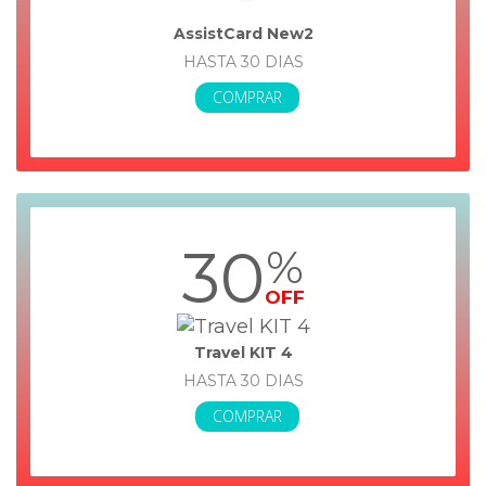
AssistCard New2
HASTA 30 DIAS
COMPRAR
30
%
OFF
Travel KIT 4
HASTA 30 DIAS
COMPRAR