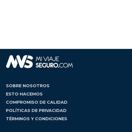
SOBRE NOSOTROS
ESTO HACEMOS
COMPROMISO DE CALIDAD
POLÍTICAS DE PRIVACIDAD
TÉRMINOS Y CONDICIONES