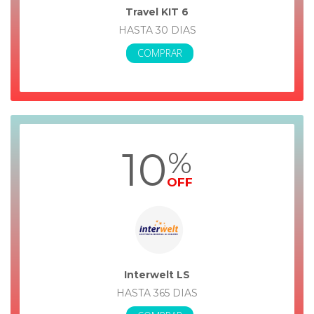
Travel KIT 6
HASTA 30 DIAS
COMPRAR
10
%
OFF
Interwelt LS
HASTA 365 DIAS