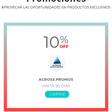
APROVECHÁ LAS OPORTUNIDADES EN PRODUCTOS EXCLUSIVOS
10
%
OFF
ACROSS.PROMOS
HASTA 90 DIAS
COMPRAR