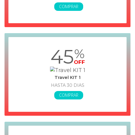
COMPRAR
45
%
OFF
Travel KIT 1
HASTA 30 DIAS
COMPRAR