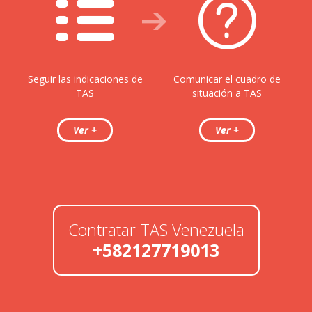
Seguir las indicaciones de
Comunicar el cuadro de
TAS
situación a TAS
Contratar TAS Venezuela
+582127719013