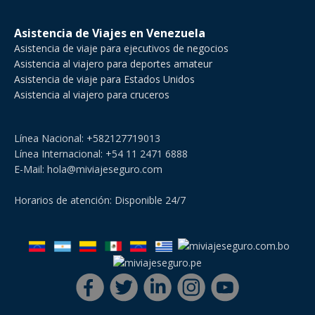
Asistencia de Viajes en Venezuela
Asistencia de viaje para ejecutivos de negocios
Asistencia al viajero para deportes amateur
Asistencia de viaje para Estados Unidos
Asistencia al viajero para cruceros
Línea Nacional: +582127719013
Línea Internacional: +54 11 2471 6888
E-Mail: hola@miviajeseguro.com
Horarios de atención: Disponible 24/7