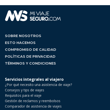
SOBRE NOSOTROS
ESTO HACEMOS
COMPROMISO DE CALIDAD
POLÍTICAS DE PRIVACIDAD
TÉRMINOS Y CONDICIONES
Servicios integrales al viajero
¿Por qué necesito una asistencia de viaje?
Consejos y tips de viajes
Requisitos para el viaje
Gestión de reclamos y reembolsos
Comparador de asistencia de viajes