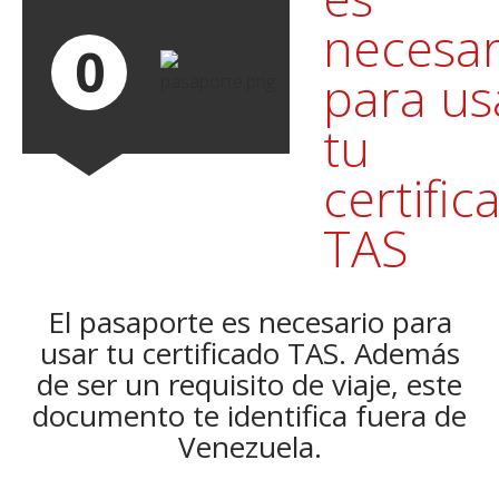
necesar
0
para us
tu
certific
TAS
El pasaporte es necesario para
usar tu certificado TAS. Además
de ser un requisito de viaje, este
documento te identifica fuera de
Venezuela.