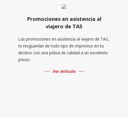
Promociones en asistencia al
viajero de TAS
Las promociones en asistencia al viajero de TAS,
te resguardan de todo tipo de improviso en tu
destino con una póliza de calidad a un excelente
precio.
Ver Articulo