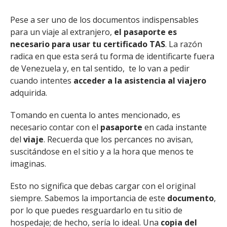
Pese a ser uno de los documentos indispensables
para un viaje al extranjero,
el pasaporte es
necesario para usar tu certificado TAS
. La razón
radica en que esta será tu forma de identificarte fuera
de Venezuela y, en tal sentido, te lo van a pedir
cuando intentes
acceder a la asistencia al viajero
adquirida.
Tomando en cuenta lo antes mencionado, es
necesario contar con el
pasaporte
en cada instante
del
viaje
. Recuerda que los percances no avisan,
suscitándose en el sitio y a la hora que menos te
imaginas.
Esto no significa que debas cargar con el original
siempre. Sabemos la importancia de este
documento
,
por lo que puedes resguardarlo en tu sitio de
hospedaje; de hecho, sería lo ideal. Una
copia del