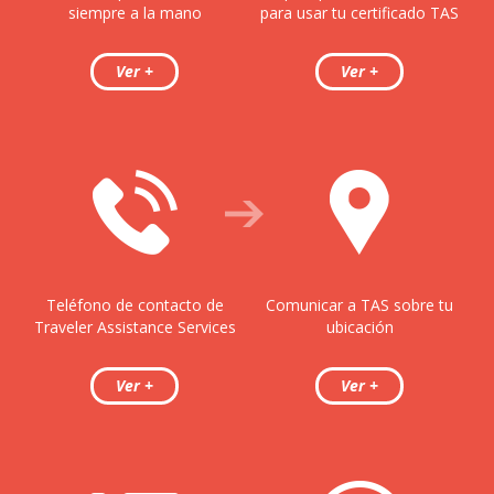
siempre a la mano
para usar tu certificado TAS
Teléfono de contacto de
Comunicar a TAS sobre tu
Traveler Assistance Services
ubicación