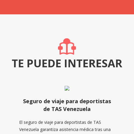
TE PUEDE INTERESAR
Seguro de viaje para deportistas
de TAS Venezuela
El seguro de viaje para deportistas de TAS
Venezuela garantiza asistencia médica tras una