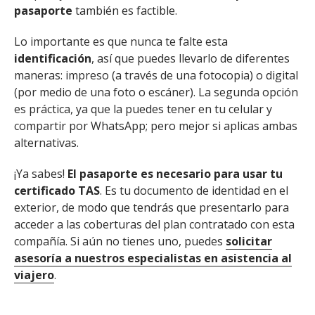
pasaporte
también es factible.
Lo importante es que nunca te falte esta
identificación
, así que puedes llevarlo de diferentes
maneras: impreso (a través de una fotocopia) o digital
(por medio de una foto o escáner). La segunda opción
es práctica, ya que la puedes tener en tu celular y
compartir por WhatsApp; pero mejor si aplicas ambas
alternativas.
¡Ya sabes!
El pasaporte es necesario para usar tu
certificado TAS
. Es tu documento de identidad en el
exterior, de modo que tendrás que presentarlo para
acceder a las coberturas del plan contratado con esta
compañía. Si aún no tienes uno, puedes
solicitar
asesoría a nuestros especialistas en asistencia al
viajero
.