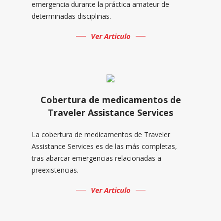
emergencia durante la práctica amateur de
determinadas disciplinas.
Ver Articulo
Cobertura de medicamentos de
Traveler Assistance Services
La cobertura de medicamentos de Traveler
Assistance Services es de las más completas,
tras abarcar emergencias relacionadas a
preexistencias.
Ver Articulo