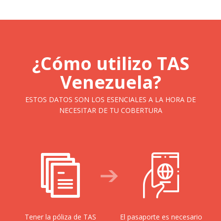
¿Cómo utilizo TAS
Venezuela?
ESTOS DATOS SON LOS ESENCIALES A LA HORA DE
NECESITAR DE TU COBERTURA
Tener la póliza de TAS
El pasaporte es necesario