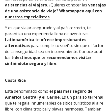
asistencias al viajero
. ¿Quieres conocer las
ventajas
de una asistencia de viaje
?
Whatsappea aquí con
nuestros especialistas
.
Y es que viajar asegurado y al país correcto, te
garantiza una experiencia llena de aventuras.
Latinoamérica te ofrece impresionantes
alternativas
para cumplir tu sueño, sin que el factor
de la inseguridad sea un inconveniente. Conoce aquí
los
5 destinos que te recomendamos visitar
sintiéndote segura y libre
.
Costa Rica
Está denominado como
el país más seguro de
América Central y el Caribe.
Es un paraíso terrenal
que te regala innumerables de sitios turísticos al aire
libre, con clima tropical y playas hermosas. También