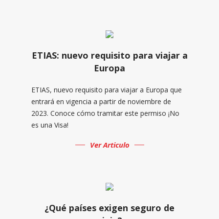
ETIAS: nuevo requisito para viajar a
Europa
ETIAS, nuevo requisito para viajar a Europa que
entrará en vigencia a partir de noviembre de
2023. Conoce cómo tramitar este permiso ¡No
es una Visa!
Ver Articulo
¿Qué países exigen seguro de