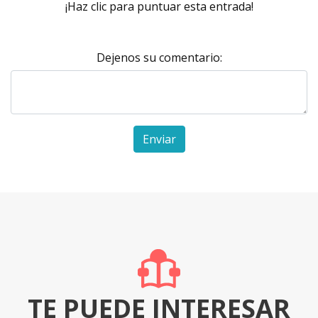
¡Haz clic para puntuar esta entrada!
Dejenos su comentario:
Enviar
TE PUEDE INTERESAR