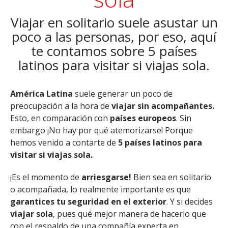
Viajar en solitario suele asustar un
poco a las personas, por eso, aquí
te contamos sobre 5 países
latinos para visitar si viajas sola.
América Latina
suele generar un poco de
preocupación a la hora de
viajar sin acompañantes.
Esto, en comparación con
países europeos
. Sin
embargo ¡No hay por qué atemorizarse! Porque
hemos venido a contarte de
5 países latinos para
visitar si viajas sola.
¡Es el momento de
arriesgarse!
Bien sea en solitario
o acompañada, lo realmente importante es que
garantices tu seguridad en el exterior
. Y si decides
viajar sola
, pues qué mejor manera de hacerlo que
con el respaldo de una compañía experta en