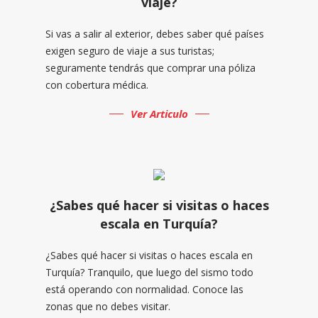
viaje?
Si vas a salir al exterior, debes saber qué países
exigen seguro de viaje a sus turistas;
seguramente tendrás que comprar una póliza
con cobertura médica.
Ver Articulo
¿Sabes qué hacer si visitas o haces
escala en Turquía?
¿Sabes qué hacer si visitas o haces escala en
Turquía? Tranquilo, que luego del sismo todo
está operando con normalidad. Conoce las
zonas que no debes visitar.