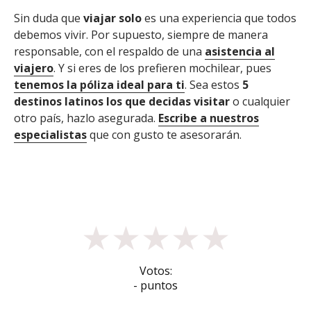
Sin duda que
viajar solo
es una experiencia que todos
debemos vivir. Por supuesto, siempre de manera
responsable, con el respaldo de una
asistencia al
viajero
. Y si eres de los prefieren mochilear, pues
tenemos la póliza ideal para ti
. Sea estos
5
destinos latinos los que decidas visitar
o cualquier
otro país, hazlo asegurada.
Escribe a nuestros
especialistas
que con gusto te asesorarán.
★
★
★
★
★
Votos:
- puntos