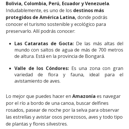
Bolivia, Colombia, Perú, Ecuador y Venezuela
.
Indudablemente, es uno de los
destinos más
protegidos de América Latina,
donde podrás
conocer el turismo sostenible y ecológico para
preservarlo. Allí podrás conocer:
Las Cataratas de Gocta:
De las más altas del
mundo con saltos de agua de más de 700 metros
de altura. Está en la provincia de Bongará.
Valle de los Cóndores:
Es una zona con gran
variedad de flora y fauna, ideal para el
avistamiento de aves.
Lo mejor que puedes hacer en
Amazonía
es navegar
por el río a bordo de una canoa, buscar delfines
rosados, pasear de noche por la selva para observar
las estrellas y avistar osos perezosos, aves y todo tipo
de plantas y flores silvestres.