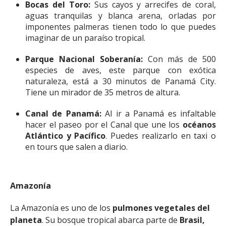
Bocas del Toro:
Sus cayos y arrecifes de coral,
aguas tranquilas y blanca arena, orladas por
imponentes palmeras tienen todo lo que puedes
imaginar de un paraíso tropical.
Parque Nacional Soberanía:
Con más de 500
especies de aves, este parque con exótica
naturaleza, está a 30 minutos de Panamá City.
Tiene un mirador de 35 metros de altura.
Canal de Panamá:
Al ir a Panamá es infaltable
hacer el paseo por el Canal que une los
océanos
Atlántico y Pacífico
. Puedes realizarlo en taxi o
en tours que salen a diario.
Amazonía
La Amazonía es uno de los
pulmones vegetales del
planeta
. Su bosque tropical abarca parte de
Brasil,