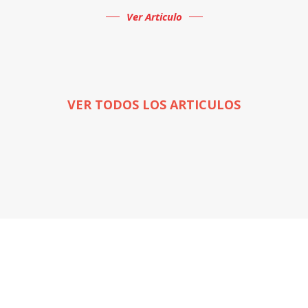
Ver Articulo
VER TODOS LOS ARTICULOS