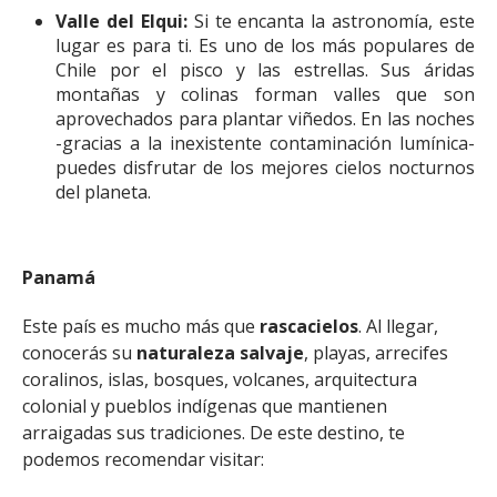
Valle del Elqui:
Si te encanta la astronomía, este
lugar es para ti. Es uno de los más populares de
Chile por el pisco y las estrellas. Sus áridas
montañas y colinas forman valles que son
aprovechados para plantar viñedos. En las noches
-gracias a la inexistente contaminación lumínica-
puedes disfrutar de los mejores cielos nocturnos
del planeta.
Panamá
Este país es mucho más que
rascacielos
. Al llegar,
conocerás su
naturaleza salvaje
, playas, arrecifes
coralinos, islas, bosques, volcanes, arquitectura
colonial y pueblos indígenas que mantienen
arraigadas sus tradiciones. De este destino, te
podemos recomendar visitar: