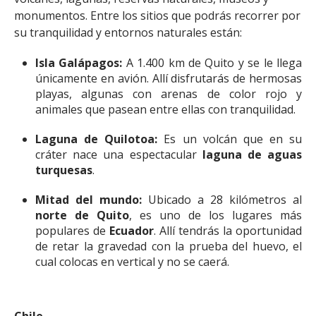
monumentos. Entre los sitios que podrás recorrer por
su tranquilidad y entornos naturales están:
Isla Galápagos:
A 1.400 km de Quito y se le llega
únicamente en avión. Allí disfrutarás de hermosas
playas, algunas con arenas de color rojo y
animales que pasean entre ellas con tranquilidad.
Laguna de Quilotoa:
Es un volcán que en su
cráter nace una espectacular
laguna de aguas
turquesas
.
Mitad del mundo:
Ubicado a 28 kilómetros al
norte de Quito
, es uno de los lugares más
populares de
Ecuador
. Allí tendrás la oportunidad
de retar la gravedad con la prueba del huevo, el
cual colocas en vertical y no se caerá.