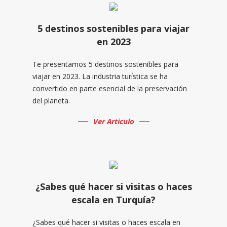
5 destinos sostenibles para viajar
en 2023
Te presentamos 5 destinos sostenibles para
viajar en 2023. La industria turística se ha
convertido en parte esencial de la preservación
del planeta.
Ver Articulo
¿Sabes qué hacer si visitas o haces
escala en Turquía?
¿Sabes qué hacer si visitas o haces escala en