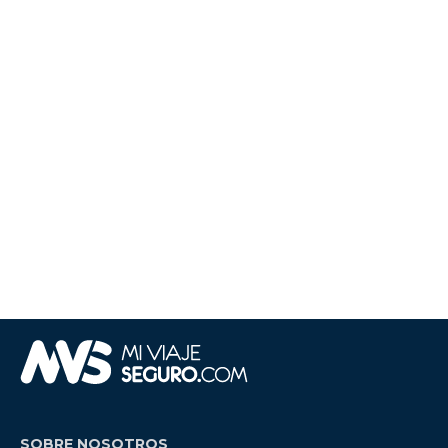
SOBRE NOSOTROS