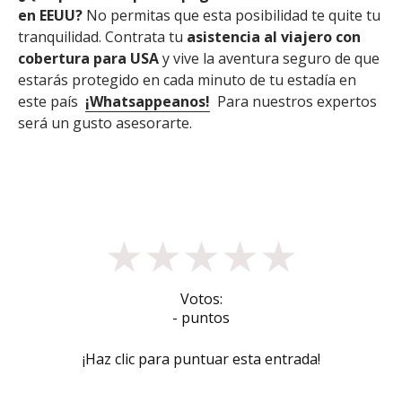
en EEUU?
No permitas que esta posibilidad te quite tu
tranquilidad. Contrata tu
asistencia al viajero con
cobertura para USA
y vive la aventura seguro de que
estarás protegido en cada minuto de tu estadía en
este país
¡Whatsappeanos!
Para nuestros expertos
será un gusto asesorarte.
★
★
★
★
★
Votos:
- puntos
¡Haz clic para puntuar esta entrada!