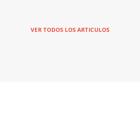
VER TODOS LOS ARTICULOS