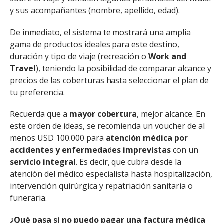
y sus acompañantes (nombre, apellido, edad).
De inmediato, el sistema te mostrará una amplia
gama de productos ideales para este destino,
duración y tipo de viaje (recreación o
Work and
Travel
), teniendo la posibilidad de comparar alcance y
precios de las coberturas hasta seleccionar el plan de
tu preferencia.
Recuerda que a
mayor cobertura
, mejor alcance. En
este orden de ideas, se recomienda un voucher de al
menos USD 100.000 para
atención médica por
accidentes y enfermedades imprevistas
con un
servicio integral
. Es decir, que cubra desde la
atención del médico especialista hasta hospitalización,
intervención quirúrgica y repatriación sanitaria o
funeraria.
¿Qué pasa si no puedo pagar una factura médica