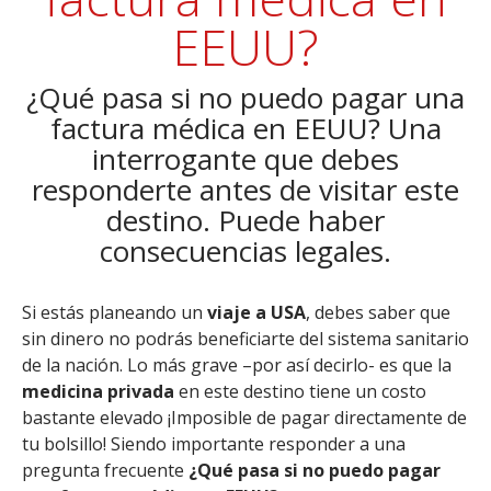
EEUU?
¿Qué pasa si no puedo pagar una
factura médica en EEUU? Una
interrogante que debes
responderte antes de visitar este
destino. Puede haber
consecuencias legales.
Si estás planeando un
viaje a USA
, debes saber que
sin dinero no podrás beneficiarte del sistema sanitario
de la nación. Lo más grave –por así decirlo- es que la
medicina privada
en este destino tiene un costo
bastante elevado ¡Imposible de pagar directamente de
tu bolsillo! Siendo importante responder a una
pregunta frecuente
¿Qué pasa si no puedo pagar