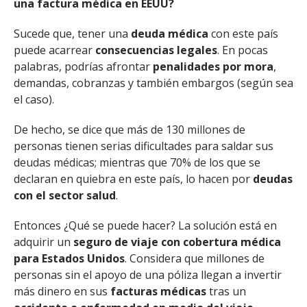
una factura médica en EEUU?
Sucede que, tener una
deuda médica
con este país
puede acarrear
consecuencias legales
. En pocas
palabras, podrías afrontar
penalidades por mora
,
demandas, cobranzas y también embargos (según sea
el caso).
De hecho, se dice que más de 130 millones de
personas tienen serias dificultades para saldar sus
deudas médicas; mientras que 70% de los que se
declaran en quiebra en este país, lo hacen por
deudas
con el sector salud
.
Entonces ¿Qué se puede hacer? La solución está en
adquirir un
seguro de viaje con cobertura médica
para Estados Unidos
. Considera que millones de
personas sin el apoyo de una póliza llegan a invertir
más dinero en sus
facturas médicas
tras un