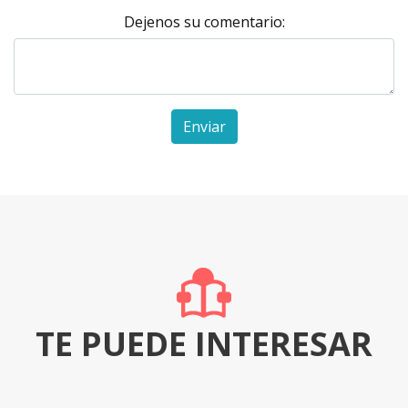
Dejenos su comentario:
Enviar
TE PUEDE INTERESAR