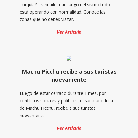
Turquía? Tranquilo, que luego del sismo todo
está operando con normalidad. Conoce las
zonas que no debes visitar.
Ver Articulo
Machu Picchu recibe a sus turistas
nuevamente
Luego de estar cerrado durante 1 mes, por
conflictos sociales y políticos, el santuario Inca
de Machu Picchu, recibe a sus turistas
nuevamente.
Ver Articulo