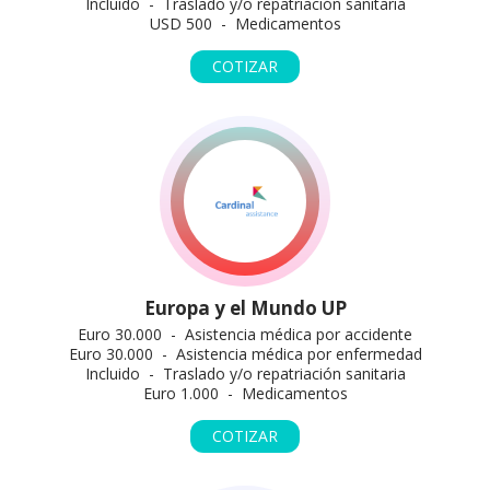
Incluido - Traslado y/o repatriación sanitaria
USD 500 - Medicamentos
COTIZAR
Europa y el Mundo UP
Euro 30.000 - Asistencia médica por accidente
Euro 30.000 - Asistencia médica por enfermedad
Incluido - Traslado y/o repatriación sanitaria
Euro 1.000 - Medicamentos
COTIZAR