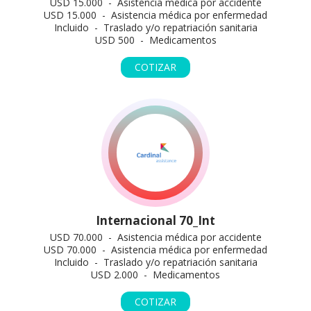
USD 15.000 - Asistencia médica por accidente
USD 15.000 - Asistencia médica por enfermedad
Incluido - Traslado y/o repatriación sanitaria
USD 500 - Medicamentos
COTIZAR
Internacional 70_Int
USD 70.000 - Asistencia médica por accidente
USD 70.000 - Asistencia médica por enfermedad
Incluido - Traslado y/o repatriación sanitaria
USD 2.000 - Medicamentos
COTIZAR