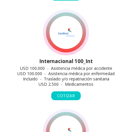
Internacional 100_Int
USD 100.000 - Asistencia médica por accidente
USD 100.000 - Asistencia médica por enfermedad
Incluido - Traslado y/o repatriación sanitaria
USD 2.500 - Medicamentos
COTIZAR