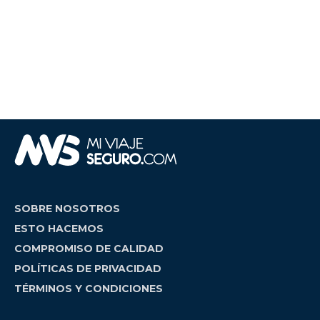
SOBRE NOSOTROS
ESTO HACEMOS
COMPROMISO DE CALIDAD
POLÍTICAS DE PRIVACIDAD
TÉRMINOS Y CONDICIONES