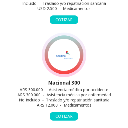
Incluido - Traslado y/o repatriación sanitaria
USD 2.500 - Medicamentos
COTIZAR
Nacional 300
ARS 300.000 - Asistencia médica por accidente
ARS 300.000 - Asistencia médica por enfermedad
No Incluido - Traslado y/o repatriación sanitaria
ARS 12.000 - Medicamentos
COTIZAR