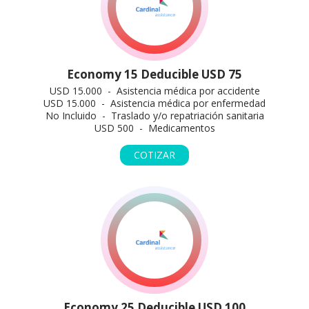
Economy 15 Deducible USD 75
USD 15.000 - Asistencia médica por accidente
USD 15.000 - Asistencia médica por enfermedad
No Incluido - Traslado y/o repatriación sanitaria
USD 500 - Medicamentos
COTIZAR
Economy 25 Deducible USD 100