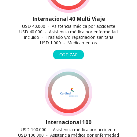
Internacional 40 Multi Viaje
USD 40.000 - Asistencia médica por accidente
USD 40.000 - Asistencia médica por enfermedad
Incluido - Traslado y/o repatriación sanitaria
USD 1.000 - Medicamentos
COTIZAR
Internacional 100
USD 100.000 - Asistencia médica por accidente
USD 100.000 - Asistencia médica por enfermedad