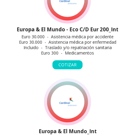
Europa & El Mundo - Eco C/D Eur 200_Int
Euro 30.000 - Asistencia médica por accidente
Euro 30.000 - Asistencia médica por enfermedad
Incluido - Traslado y/o repatriación sanitaria
Euro 300 - Medicamentos
COTIZAR
Europa & El Mundo_Int