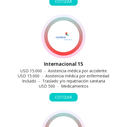
COTIZAR
Internacional 15
USD 15.000 - Asistencia médica por accidente
USD 15.000 - Asistencia médica por enfermedad
Incluido - Traslado y/o repatriación sanitaria
USD 500 - Medicamentos
COTIZAR