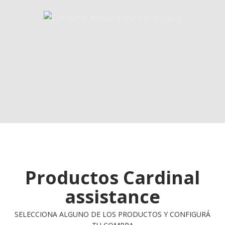
Productos Cardinal
assistance
SELECCIONA ALGUNO DE LOS PRODUCTOS Y CONFIGURÁ