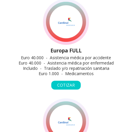
Europa FULL
Euro 40.000 - Asistencia médica por accidente
Euro 40.000 - Asistencia médica por enfermedad
Incluido - Traslado y/o repatriación sanitaria
Euro 1.000 - Medicamentos
COTIZAR