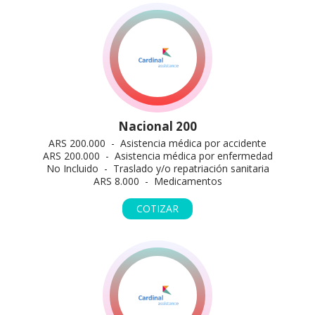
Nacional 200
ARS 200.000 - Asistencia médica por accidente
ARS 200.000 - Asistencia médica por enfermedad
No Incluido - Traslado y/o repatriación sanitaria
ARS 8.000 - Medicamentos
COTIZAR