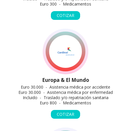
Euro 300 - Medicamentos
COTIZAR
Europa & El Mundo
Euro 30.000 - Asistencia médica por accidente
Euro 30.000 - Asistencia médica por enfermedad
Incluido - Traslado y/o repatriación sanitaria
Euro 800 - Medicamentos
COTIZAR