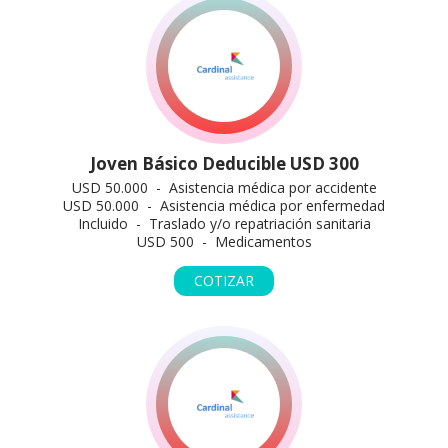
Joven Básico Deducible USD 300
USD 50.000 - Asistencia médica por accidente
USD 50.000 - Asistencia médica por enfermedad
Incluido - Traslado y/o repatriación sanitaria
USD 500 - Medicamentos
COTIZAR