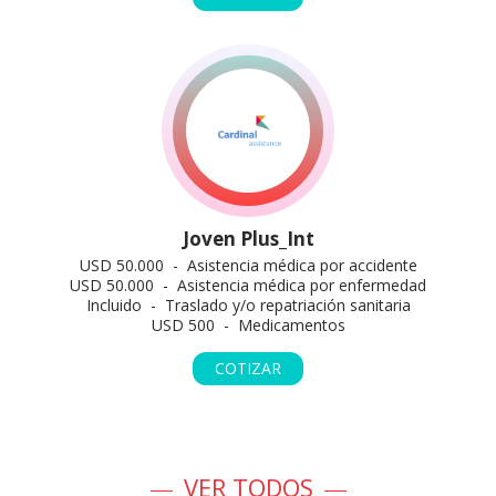
Joven Plus_Int
USD 50.000 - Asistencia médica por accidente
USD 50.000 - Asistencia médica por enfermedad
Incluido - Traslado y/o repatriación sanitaria
USD 500 - Medicamentos
COTIZAR
VER TODOS