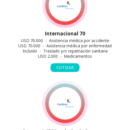
Internacional 70
USD 70.000 - Asistencia médica por accidente
USD 70.000 - Asistencia médica por enfermedad
Incluido - Traslado y/o repatriación sanitaria
USD 2.000 - Medicamentos
COTIZAR