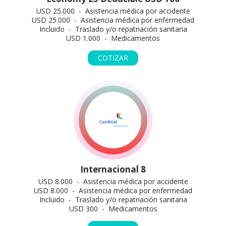
USD 25.000 - Asistencia médica por accidente
USD 25.000 - Asistencia médica por enfermedad
Incluido - Traslado y/o repatriación sanitaria
USD 1.000 - Medicamentos
COTIZAR
Internacional 8
USD 8.000 - Asistencia médica por accidente
USD 8.000 - Asistencia médica por enfermedad
Incluido - Traslado y/o repatriación sanitaria
USD 300 - Medicamentos