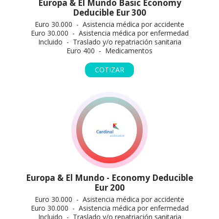
Europa & El Mundo Basic Economy
Deducible Eur 300
Euro 30.000 - Asistencia médica por accidente
Euro 30.000 - Asistencia médica por enfermedad
Incluido - Traslado y/o repatriación sanitaria
Euro 400 - Medicamentos
COTIZAR
Europa & El Mundo - Economy Deducible
Eur 200
Euro 30.000 - Asistencia médica por accidente
Euro 30.000 - Asistencia médica por enfermedad
Incluido - Traslado y/o repatriación sanitaria