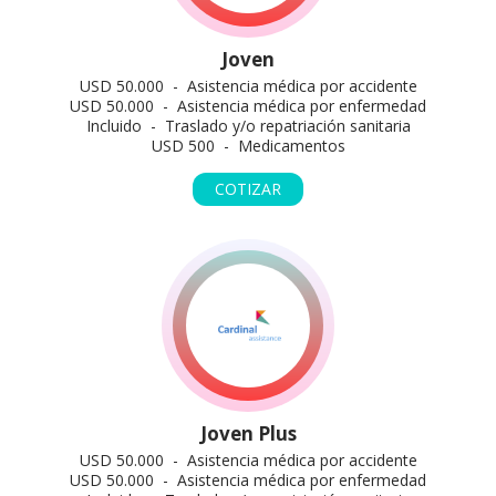
Joven
USD 50.000 - Asistencia médica por accidente
USD 50.000 - Asistencia médica por enfermedad
Incluido - Traslado y/o repatriación sanitaria
USD 500 - Medicamentos
COTIZAR
Joven Plus
USD 50.000 - Asistencia médica por accidente
USD 50.000 - Asistencia médica por enfermedad