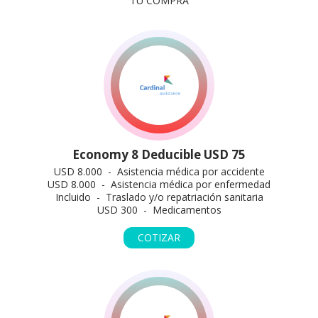
TU COMPRA
Economy 8 Deducible USD 75
USD 8.000 - Asistencia médica por accidente
USD 8.000 - Asistencia médica por enfermedad
Incluido - Traslado y/o repatriación sanitaria
USD 300 - Medicamentos
COTIZAR