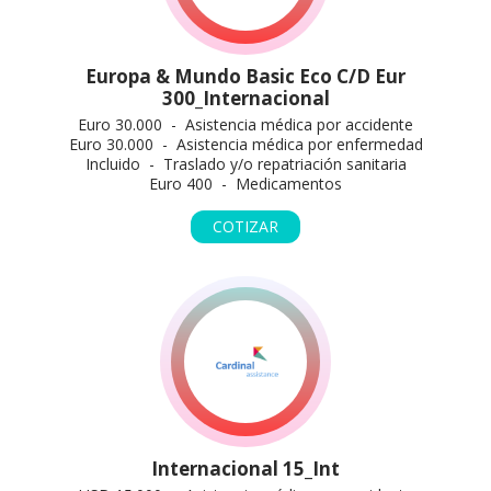
Europa & Mundo Basic Eco C/D Eur
300_Internacional
Euro 30.000 - Asistencia médica por accidente
Euro 30.000 - Asistencia médica por enfermedad
Incluido - Traslado y/o repatriación sanitaria
Euro 400 - Medicamentos
COTIZAR
Internacional 15_Int