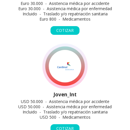
Euro 30.000 - Asistencia médica por accidente
Euro 30.000 - Asistencia médica por enfermedad
Incluido - Traslado y/o repatriación sanitaria
Euro 800 - Medicamentos
COTIZAR
Joven_Int
USD 50.000 - Asistencia médica por accidente
USD 50.000 - Asistencia médica por enfermedad
Incluido - Traslado y/o repatriación sanitaria
USD 500 - Medicamentos
COTIZAR