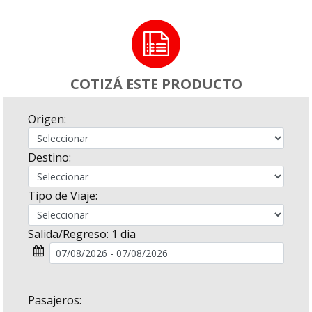
COTIZÁ ESTE PRODUCTO
Origen:
Destino:
Tipo de Viaje:
Salida/Regreso:
1 dia
Pasajeros: