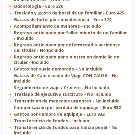
Odontologia - Euro 230
Traslado y gasto de hotel de un familiar - Euro 425
Gastos de hotel por convalecencia - Euro 370
Acompañamiento de menores - Incluido
Regreso anticipado por fallecimiento de un familiar
- Incluido
Regreso anticipado por enfermedad o accidente
del titular - No Incluido
Regreso anticipado por siniestro en domicilio del
titular - Incluido
Gastos por vuelo demorado - No Incluido
Gastos de Cancelación de Viaje CON CAUSA - No
Incluido
Seguimiento de viaje / Crucero - No Incluido
Traslado de ejecutivo sustituto - No Incluido
Transmision de mensajes urgentes - No Incluido
Compensación por perdida de equipaje - Euro 932
Gastos por demora de equipaje - Euro 932
Transferencia de fondos - Incluido
Transferencia de fondos para fianza penal - No
Incluido