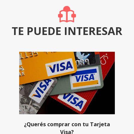
TE PUEDE INTERESAR
¿Querés comprar con tu Tarjeta
Visa?