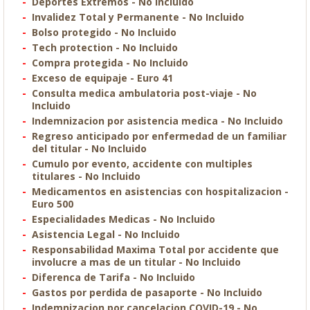
Deportes Extremos - No Incluido
Invalidez Total y Permanente - No Incluido
Bolso protegido - No Incluido
Tech protection - No Incluido
Compra protegida - No Incluido
Exceso de equipaje - Euro 41
Consulta medica ambulatoria post-viaje - No
Incluido
Indemnizacion por asistencia medica - No Incluido
Regreso anticipado por enfermedad de un familiar
del titular - No Incluido
Cumulo por evento, accidente con multiples
titulares - No Incluido
Medicamentos en asistencias con hospitalizacion -
Euro 500
Especialidades Medicas - No Incluido
Asistencia Legal - No Incluido
Responsabilidad Maxima Total por accidente que
involucre a mas de un titular - No Incluido
Diferenca de Tarifa - No Incluido
Gastos por perdida de pasaporte - No Incluido
Indemnizacion por cancelacion COVID-19 - No