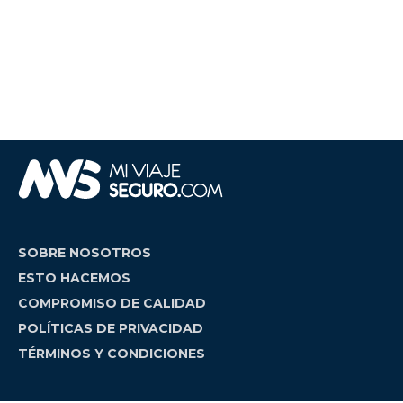
SOBRE NOSOTROS
ESTO HACEMOS
COMPROMISO DE CALIDAD
POLÍTICAS DE PRIVACIDAD
TÉRMINOS Y CONDICIONES