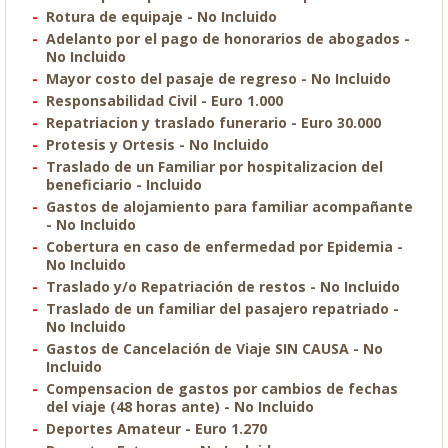
Rotura de equipaje - No Incluido
Adelanto por el pago de honorarios de abogados -
No Incluido
Mayor costo del pasaje de regreso - No Incluido
Responsabilidad Civil - Euro 1.000
Repatriacion y traslado funerario - Euro 30.000
Protesis y Ortesis - No Incluido
Traslado de un Familiar por hospitalizacion del
beneficiario - Incluido
Gastos de alojamiento para familiar acompañante
- No Incluido
Cobertura en caso de enfermedad por Epidemia -
No Incluido
Traslado y/o Repatriación de restos - No Incluido
Traslado de un familiar del pasajero repatriado -
No Incluido
Gastos de Cancelación de Viaje SIN CAUSA - No
Incluido
Compensacion de gastos por cambios de fechas
del viaje (48 horas ante) - No Incluido
Deportes Amateur - Euro 1.270