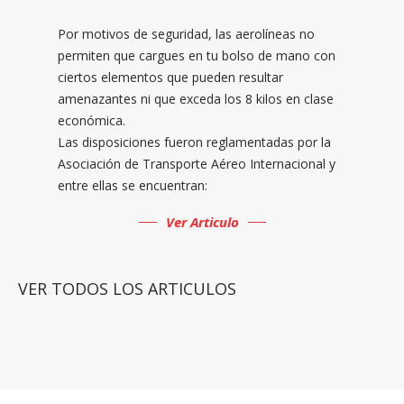
Por motivos de seguridad, las aerolíneas no
permiten que cargues en tu bolso de mano con
ciertos elementos que pueden resultar
amenazantes ni que exceda los 8 kilos en clase
económica.
Las disposiciones fueron reglamentadas por la
Asociación de Transporte Aéreo Internacional y
entre ellas se encuentran:
Ver Articulo
VER TODOS LOS ARTICULOS