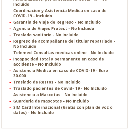
Incluido
Coordinacion y Asistencia Medica en caso de
COVID-19 - Incluido
Garantia de Viaje de Regreso - No Incluido
Agencia de Viajes Protect - No Incluido
Traslado sanitario - No Incluido
Regreso de acompañante del titular repatriado -
No Incluido
Telemed-Consultas medicas online - No Incluido
Incapacidad total y permanente en caso de
accidente - No Incluido
Asistencia Medica en caso de COVID-19 - Euro
30.000
Traslado de Restos - No Incluido
Traslado pacientes de Covid- 19 - No Incluido
Asistencia a Mascotas - No Incluido
Guarderia de mascotas - No Incluido
SIM Card Internacional (Gratis con plan de voz o
datos) - No Incluido