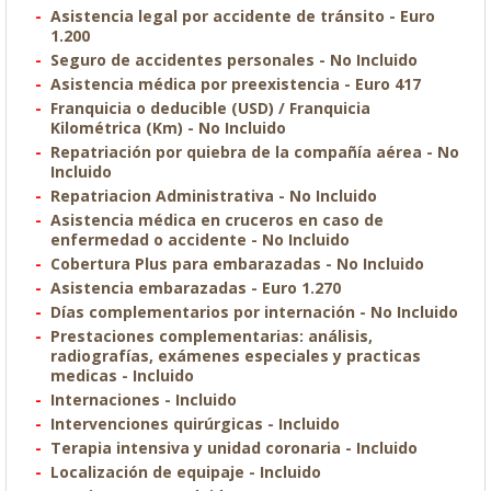
Asistencia legal por accidente de tránsito - Euro
1.200
Seguro de accidentes personales - No Incluido
Asistencia médica por preexistencia - Euro 417
Franquicia o deducible (USD) / Franquicia
Kilométrica (Km) - No Incluido
Repatriación por quiebra de la compañía aérea - No
Incluido
Repatriacion Administrativa - No Incluido
Asistencia médica en cruceros en caso de
enfermedad o accidente - No Incluido
Cobertura Plus para embarazadas - No Incluido
Asistencia embarazadas - Euro 1.270
Días complementarios por internación - No Incluido
Prestaciones complementarias: análisis,
radiografías, exámenes especiales y practicas
medicas - Incluido
Internaciones - Incluido
Intervenciones quirúrgicas - Incluido
Terapia intensiva y unidad coronaria - Incluido
Localización de equipaje - Incluido