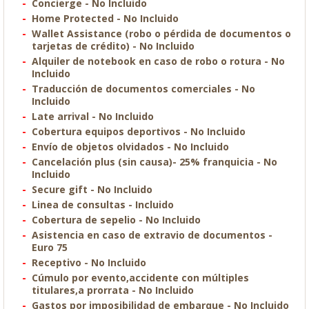
Concierge - No Incluido
Home Protected - No Incluido
Wallet Assistance (robo o pérdida de documentos o
tarjetas de crédito) - No Incluido
Alquiler de notebook en caso de robo o rotura - No
Incluido
Traducción de documentos comerciales - No
Incluido
Late arrival - No Incluido
Cobertura equipos deportivos - No Incluido
Envío de objetos olvidados - No Incluido
Cancelación plus (sin causa)- 25% franquicia - No
Incluido
Secure gift - No Incluido
Linea de consultas - Incluido
Cobertura de sepelio - No Incluido
Asistencia en caso de extravio de documentos -
Euro 75
Receptivo - No Incluido
Cúmulo por evento,accidente con múltiples
titulares,a prorrata - No Incluido
Gastos por imposibilidad de embarque - No Incluido