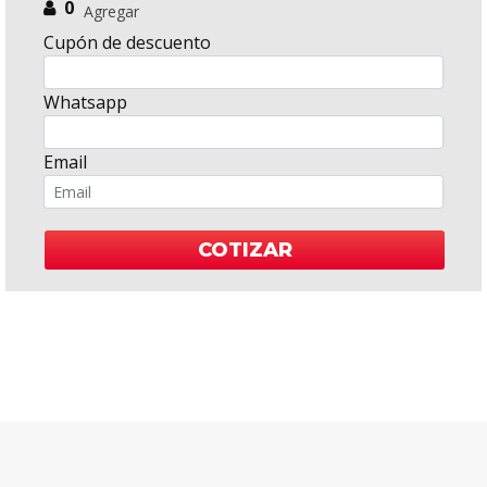
0
Agregar
Cupón de descuento
Whatsapp
Email
COTIZAR