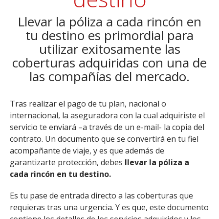
Llevar la póliza a cada rincón en
tu destino es primordial para
utilizar exitosamente las
coberturas adquiridas con una de
las compañías del mercado.
Tras realizar el pago de tu plan, nacional o
internacional, la aseguradora con la cual adquiriste el
servicio te enviará –a través de un e-mail- la copia del
contrato. Un documento que se convertirá en tu fiel
acompañante de viaje, y es que además de
garantizarte protección, debes
llevar la póliza a
cada rincón en tu destino.
Es tu pase de entrada directo a las coberturas que
requieras tras una urgencia. Y es que, este documento