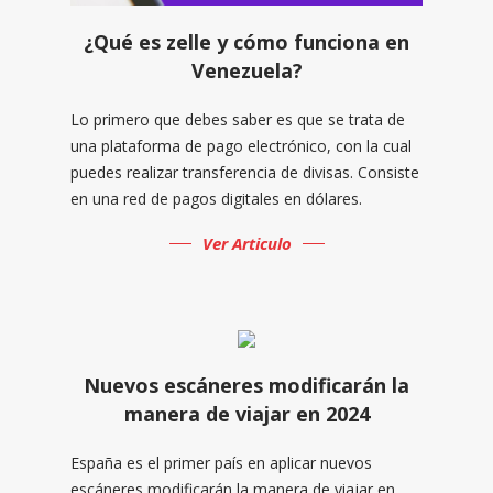
¿Qué es zelle y cómo funciona en
Venezuela?
Lo primero que debes saber es que se trata de
una plataforma de pago electrónico, con la cual
puedes realizar transferencia de divisas. Consiste
en una red de pagos digitales en dólares.
Ver Articulo
Nuevos escáneres modificarán la
manera de viajar en 2024
España es el primer país en aplicar nuevos
escáneres modificarán la manera de viajar en