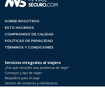
SOBRE NOSOTROS
ESTO HACEMOS
COMPROMISO DE CALIDAD
POLÍTICAS DE PRIVACIDAD
TÉRMINOS Y CONDICIONES
Servicios integrales al viajero
¿Por qué necesito una asistencia de viaje?
Consejos y tips de viajes
Requisitos para el viaje
Gestión de reclamos y reembolsos
Comparador de asistencia de viajes
Asistencia de Viajes en Venezuela