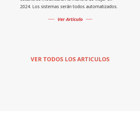
2024. Los sistemas serán todos automatizados.
Ver Articulo
VER TODOS LOS ARTICULOS