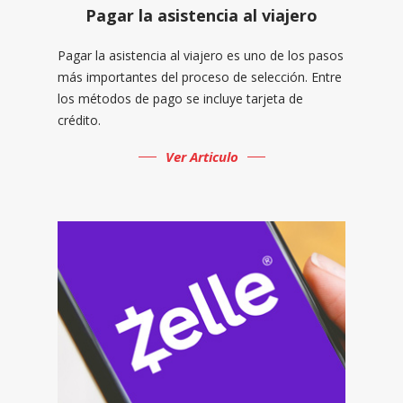
Pagar la asistencia al viajero
Pagar la asistencia al viajero es uno de los pasos
más importantes del proceso de selección. Entre
los métodos de pago se incluye tarjeta de
crédito.
Ver Articulo