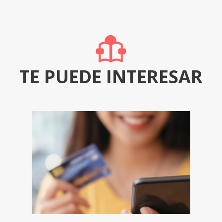
TE PUEDE INTERESAR