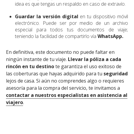
idea es que tengas un respaldo en caso de extravío.
Guardar la versión digital
en tu dispositivo móvil
electrónico. Puede ser por medio de un archivo
especial para todos tus documentos de viaje;
teniendo la facilidad de compartirlo vía
WhatsApp.
En definitiva, este documento no puede faltar en
ningún instante de tu viaje.
Llevar la póliza a cada
rincón en tu destino
te garantiza el uso exitoso de
las coberturas que hayas adquirido para tu
seguridad
lejos de casa. Si aún no comprendes algo o requieres
asesoría para la compra del servicio, te invitamos a
contactar a nuestros especialistas en asistencia al
viajero
.