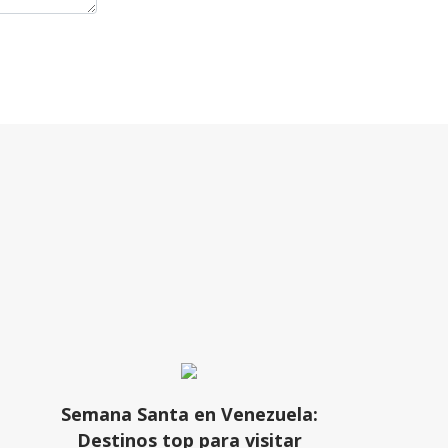
Semana Santa en Venezuela:
Destinos top para visitar