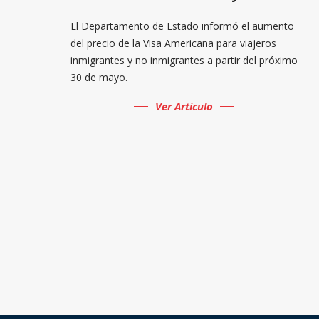
El Departamento de Estado informó el aumento
del precio de la Visa Americana para viajeros
inmigrantes y no inmigrantes a partir del próximo
30 de mayo.
Ver Articulo