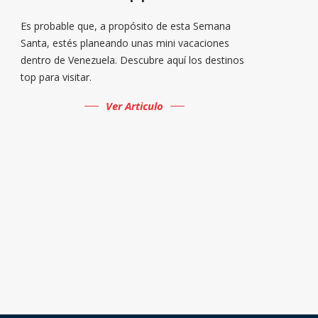
Es probable que, a propósito de esta Semana
Santa, estés planeando unas mini vacaciones
dentro de Venezuela. Descubre aquí los destinos
top para visitar.
Ver Articulo