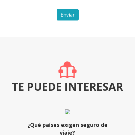
Enviar
TE PUEDE INTERESAR
¿Qué países exigen seguro de
viaje?