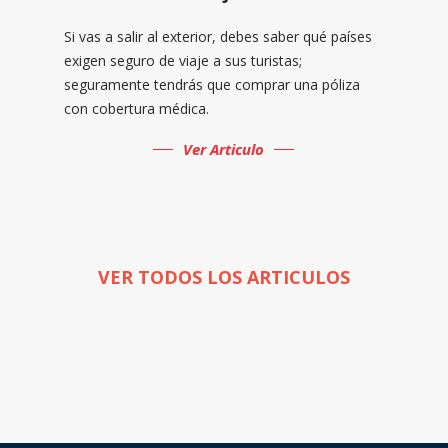
Si vas a salir al exterior, debes saber qué países
exigen seguro de viaje a sus turistas;
seguramente tendrás que comprar una póliza
con cobertura médica.
Ver Articulo
VER TODOS LOS ARTICULOS