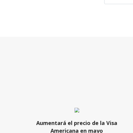
Aumentará el precio de la Visa
Americana en mayo