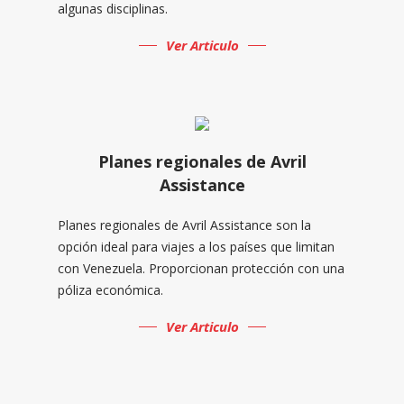
algunas disciplinas.
Ver Articulo
Planes regionales de Avril
Assistance
Planes regionales de Avril Assistance son la
opción ideal para viajes a los países que limitan
con Venezuela. Proporcionan protección con una
póliza económica.
Ver Articulo