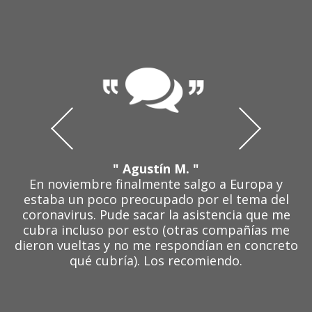
" Agustín M. "
En noviembre finalmente salgo a Europa y
estaba un poco preocupado por el tema del
coronavirus. Pude sacar la asistencia que me
cubra incluso por esto (otras compañías me
dieron vueltas y no me respondían en concreto
qué cubría). Los recomiendo.