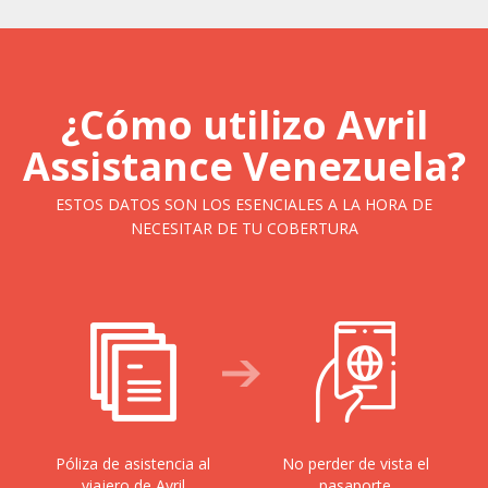
¿Cómo utilizo Avril
Assistance Venezuela?
ESTOS DATOS SON LOS ESENCIALES A LA HORA DE
NECESITAR DE TU COBERTURA
Póliza de asistencia al
No perder de vista el
viajero de Avril
pasaporte