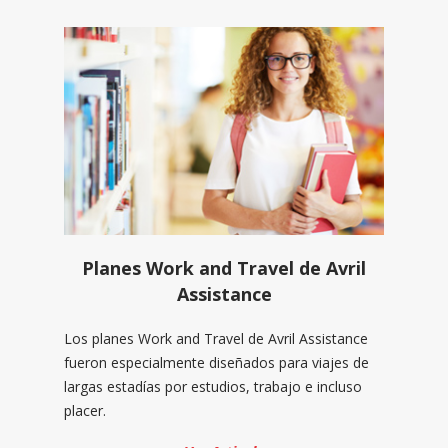
Planes Work and Travel de Avril
Assistance
Los planes Work and Travel de Avril Assistance
fueron especialmente diseñados para viajes de
largas estadías por estudios, trabajo e incluso
placer.