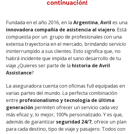
continuación!
Fundada en el año 2016, en la
Argentina
,
Avril
es una
innovadora compañía de
asistencia al viajero
. Está
compuesta por un grupo de profesionales con una
extensa trayectoria en el mercado, brindando servicio
ininterrumpido a sus clientes. Esto significa que, no
habrá incidente que impida el sano desarrollo de tu
viaje ¿Quieres ser parte de la
historia de Avril
Assistance
?
La aseguradora cuenta con oficinas full equipadas en
varias partes del mundo. La perfecta combinación
entre
profesionalismo y tecnología de última
generación
permiten ofrecer un servicio cada vez
más eficaz y, lo mejor, 100% personalizado. Y es que,
además de garantizar
seguridad 24/7
, ofrece un plan
para cada destino, tipo de viaje y pasajero. Todos con