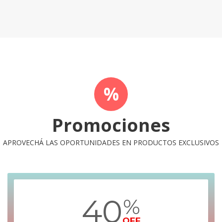
%
Promociones
APROVECHÁ LAS OPORTUNIDADES EN PRODUCTOS EXCLUSIVOS
40
%
OFF