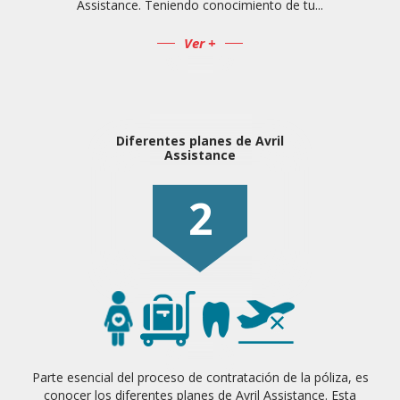
Assistance. Teniendo conocimiento de tu...
Ver +
Diferentes planes de Avril
Assistance
2
Parte esencial del proceso de contratación de la póliza, es
conocer los diferentes planes de Avril Assistance. Esta