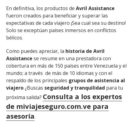
En definitiva, los productos de
Avril Assistance
fueron creados para beneficiar y superar las
expectativas de cada viajero ¡Sea cual sea su destino!
Solo se exceptúan países inmersos en conflictos
bélicos.
Como puedes apreciar, la
historia de Avril
Assistance
se resume en una prestadora con
cobertura en más de 150 países entre Venezuela y el
mundo; a través de más de 10 idiomas y con el
respaldo de los principales
grupos de asistencia al
viajero
¿Buscas
seguridad y tranquilidad
para tu
Consulta a los expertos
próxima salida?
de miviajeseguro.com.ve para
asesoría
.