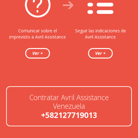
Comunicar sobre el
Seguir las indicaciones de
imprevisto a Avril Assistance
Avril Assistance
Contratar Avril Assistance
Venezuela
+582127719013