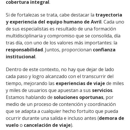
cobertura integral
.
Si de fortalezas se trata, cabe destacar la
trayectoria
y experiencia del equipo humano de Avril
. Cada uno
de sus especialistas es resultado de una formación
multidisciplinaria y compromiso que se consolida, día
tras día, con uno de los valores más importantes: la
responsabilidad
. Juntos, proporcionan
confianza
institucional
.
Dentro de este contexto, no hay que dejar de lado
cada paso y logro alcanzado con el transcurrir del
tiempo, mejorando las
experiencias de viaje
de miles
y miles de usuarios que apuestan a sus
servicios
.
Estamos hablando de
soluciones oportunas
, por
medio de un proceso de contención y coordinación
que se adapta a cualquier hecho fortuito que pueda
ocurrir durante una salida e incluso antes (
demora de
vuelo
o
cancelación de viaje
).