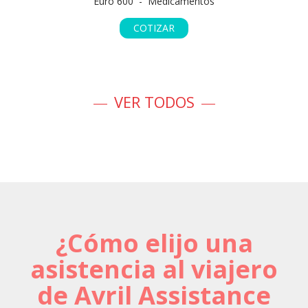
Euro 600 - Medicamentos
COTIZAR
VER TODOS
¿Cómo elijo una
asistencia al viajero
de Avril Assistance