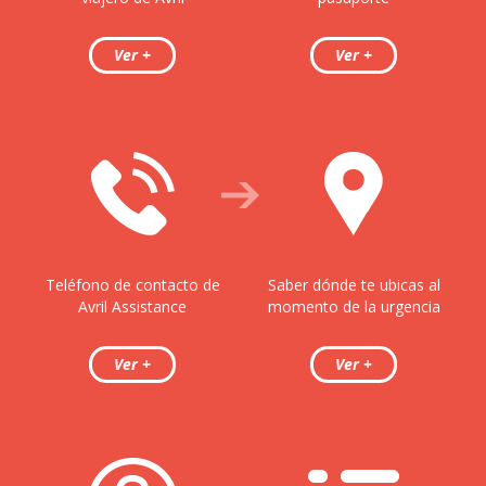
Teléfono de contacto de
Saber dónde te ubicas al
Avril Assistance
momento de la urgencia