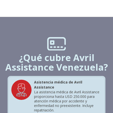
¿Qué cubre Avril
Assistance Venezuela?
Asistencia médica de Avril
Assistance
La asistencia médica de Avril Assistance
proporciona hasta USD 250.000 para
atención médica por accidente y
enfermedad no preexistente. Incluye
repatriación.