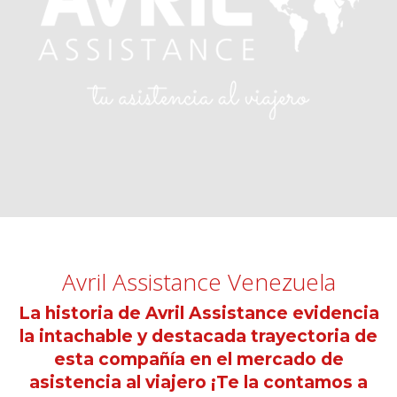
Avril Assistance Venezuela
La historia de Avril Assistance evidencia
la intachable y destacada trayectoria de
esta compañía en el mercado de
asistencia al viajero ¡Te la contamos a