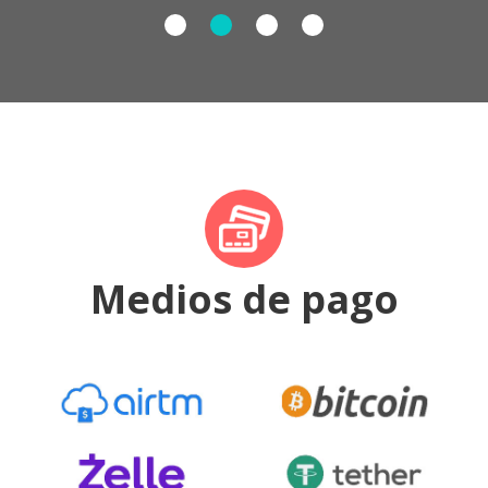
Medios de pago