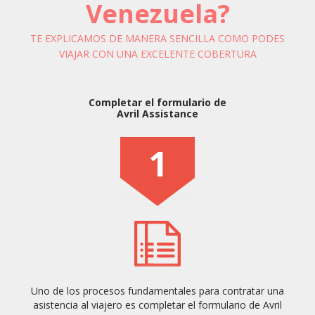
Venezuela?
TE EXPLICAMOS DE MANERA SENCILLA COMO PODES
VIAJAR CON UNA EXCELENTE COBERTURA
Completar el formulario de
Avril Assistance
1
Uno de los procesos fundamentales para contratar una
asistencia al viajero es completar el formulario de Avril