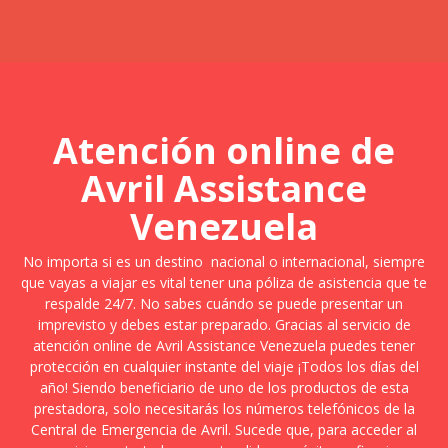
Atención online de
Avril Assistance
Venezuela
No importa si es un destino nacional o internacional, siempre
que vayas a viajar es vital tener una póliza de asistencia que te
respalde 24/7. No sabes cuándo se puede presentar un
imprevisto y debes estar preparado. Gracias al servicio de
atención online de Avril Assistance Venezuela puedes tener
protección en cualquier instante del viaje ¡Todos los días del
año! Siendo beneficiario de uno de los productos de esta
prestadora, solo necesitarás los números telefónicos de la
Central de Emergencia de Avril. Sucede que, para acceder al