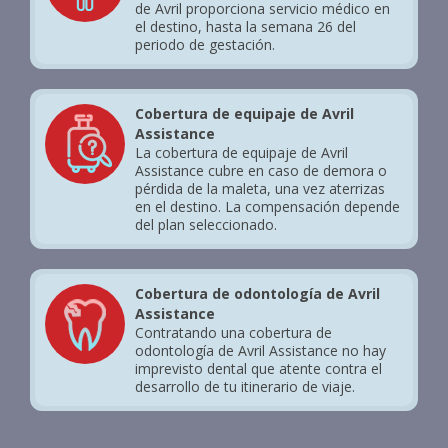
de Avril proporciona servicio médico en
el destino, hasta la semana 26 del
periodo de gestación.
Cobertura de equipaje de Avril
Assistance
La cobertura de equipaje de Avril
Assistance cubre en caso de demora o
pérdida de la maleta, una vez aterrizas
en el destino. La compensación depende
del plan seleccionado.
Cobertura de odontología de Avril
Assistance
Contratando una cobertura de
odontología de Avril Assistance no hay
imprevisto dental que atente contra el
desarrollo de tu itinerario de viaje.