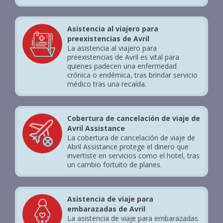
Asistencia al viajero para
preexistencias de Avril
La asistencia al viajero para
preexistencias de Avril es vital para
quienes padecen una enfermedad
crónica o endémica, tras brindar servicio
médico tras una recaída.
Cobertura de cancelación de viaje de
Avril Assistance
La cobertura de cancelación de viaje de
Abril Assistance protege el dinero que
invertiste en servicios como el hotel, tras
un cambio fortuito de planes.
Asistencia de viaje para
embarazadas de Avril
La asistencia de viaje para embarazadas