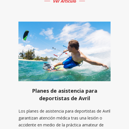
Ver Articulo
Planes de asistencia para
deportistas de Avril
Los planes de asistencia para deportistas de Avril
garantizan atención médica tras una lesión o
accidente en medio de la práctica amateur de