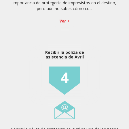
importancia de protegerte de imprevistos en el destino,
pero aún no sabes cómo co...
Ver +
Recibir la póliza de
asistencia de Avril
4