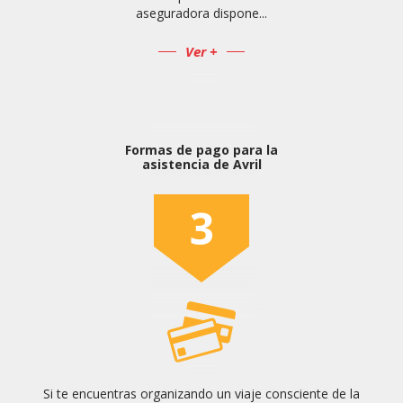
aseguradora dispone...
Ver +
Formas de pago para la
asistencia de Avril
3
Si te encuentras organizando un viaje consciente de la