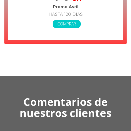
Promo Avril
HASTA 120 DIAS
COMPRAR
Comentarios de
nuestros clientes