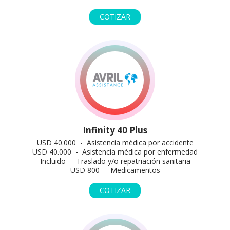
COTIZAR
Infinity 40 Plus
USD 40.000 - Asistencia médica por accidente
USD 40.000 - Asistencia médica por enfermedad
Incluido - Traslado y/o repatriación sanitaria
USD 800 - Medicamentos
COTIZAR