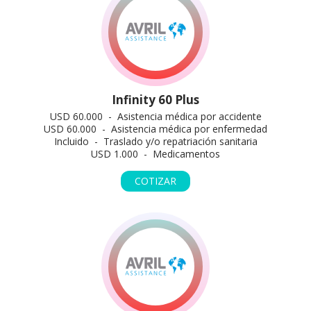
Infinity 60 Plus
USD 60.000 - Asistencia médica por accidente
USD 60.000 - Asistencia médica por enfermedad
Incluido - Traslado y/o repatriación sanitaria
USD 1.000 - Medicamentos
COTIZAR