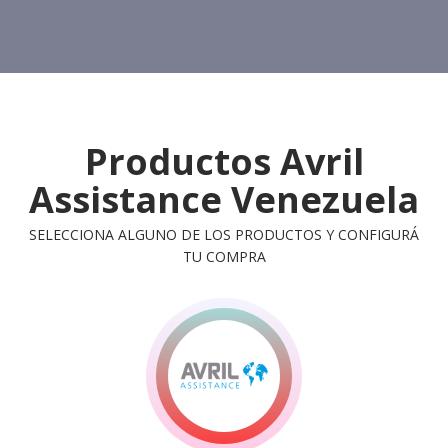
Productos Avril
Assistance Venezuela
SELECCIONA ALGUNO DE LOS PRODUCTOS Y CONFIGURÁ
TU COMPRA