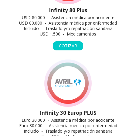
Infinity 80 Plus
USD 80.000 - Asistencia médica por accidente
USD 80.000 - Asistencia médica por enfermedad
Incluido - Traslado y/o repatriación sanitaria
USD 1.500 - Medicamentos
COTIZAR
Infinity 30 Europ PLUS
Euro 30.000 - Asistencia médica por accidente
Euro 30.000 - Asistencia médica por enfermedad
Incluido - Traslado y/o repatriación sanitaria