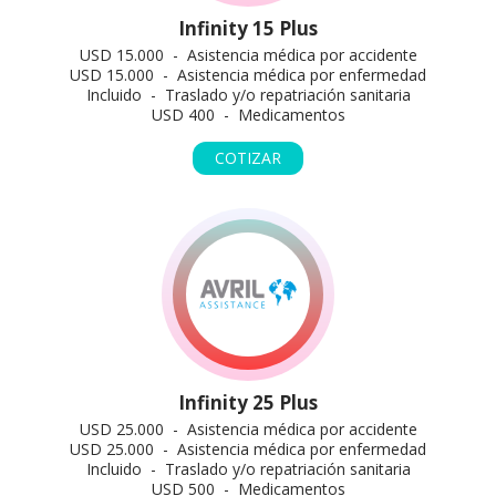
Infinity 15 Plus
USD 15.000 - Asistencia médica por accidente
USD 15.000 - Asistencia médica por enfermedad
Incluido - Traslado y/o repatriación sanitaria
USD 400 - Medicamentos
COTIZAR
Infinity 25 Plus
USD 25.000 - Asistencia médica por accidente
USD 25.000 - Asistencia médica por enfermedad
Incluido - Traslado y/o repatriación sanitaria
USD 500 - Medicamentos