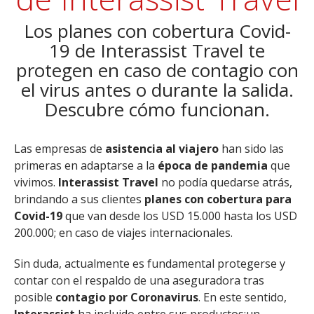
Los planes con cobertura Covid-
19 de Interassist Travel te
protegen en caso de contagio con
el virus antes o durante la salida.
Descubre cómo funcionan.
Las empresas de
asistencia al viajero
han sido las
primeras en adaptarse a la
época de pandemia
que
vivimos.
Interassist Travel
no podía quedarse atrás,
brindando a sus clientes
planes con cobertura para
Covid-19
que van desde los USD 15.000 hasta los USD
200.000; en caso de viajes internacionales.
Sin duda, actualmente es fundamental protegerse y
contar con el respaldo de una aseguradora tras
posible
contagio por Coronavirus
. En este sentido,