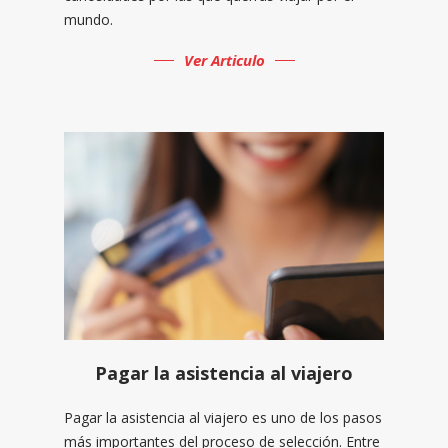
mundo.
Ver Articulo
Pagar la asistencia al viajero
Pagar la asistencia al viajero es uno de los pasos
más importantes del proceso de selección. Entre