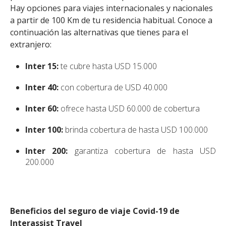
Hay opciones para viajes internacionales y nacionales
a partir de 100 Km de tu residencia habitual. Conoce a
continuación las alternativas que tienes para el
extranjero:
Inter 15:
te cubre hasta USD 15.000
Inter 40:
con cobertura de USD 40.000
Inter 60:
ofrece hasta USD 60.000 de cobertura
Inter 100:
brinda cobertura de hasta USD 100.000
Inter 200:
garantiza cobertura de hasta USD
200.000
Beneficios del seguro de viaje Covid-19 de
Interassist Travel