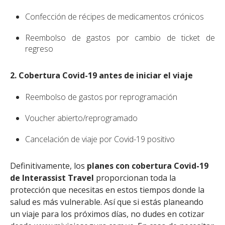
Confección de récipes de medicamentos crónicos
Reembolso de gastos por cambio de ticket de
regreso
2. Cobertura Covid-19 antes de iniciar el viaje
Reembolso de gastos por reprogramación
Voucher abierto/reprogramado
Cancelación de viaje por Covid-19 positivo
Definitivamente, los
planes con cobertura Covid-19
de Interassist Travel
proporcionan toda la
protección que necesitas en estos tiempos donde la
salud es más vulnerable. Así que si estás planeando
un viaje para los próximos días, no dudes en cotizar