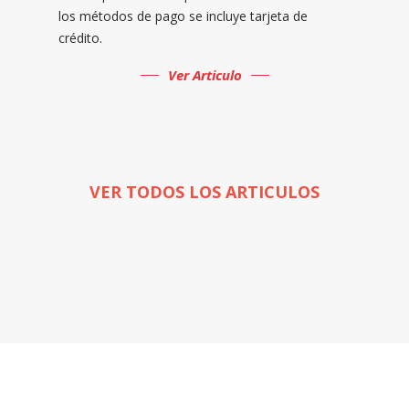
los métodos de pago se incluye tarjeta de
crédito.
Ver Articulo
VER TODOS LOS ARTICULOS