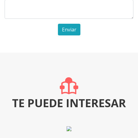
Enviar
TE PUEDE INTERESAR