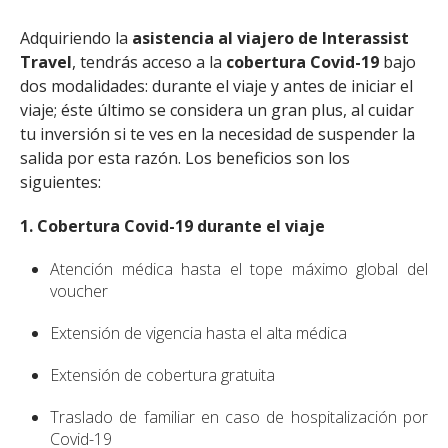
Adquiriendo la
asistencia al viajero de Interassist
Travel
, tendrás acceso a la
cobertura Covid-19
bajo
dos modalidades: durante el viaje y antes de iniciar el
viaje; éste último se considera un gran plus, al cuidar
tu inversión si te ves en la necesidad de suspender la
salida por esta razón. Los beneficios son los
siguientes:
1. Cobertura Covid-19 durante el viaje
Atención médica hasta el tope máximo global del
voucher
Extensión de vigencia hasta el alta médica
Extensión de cobertura gratuita
Traslado de familiar en caso de hospitalización por
Covid-19