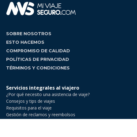
SOBRE NOSOTROS
ESTO HACEMOS
COMPROMISO DE CALIDAD
POLÍTICAS DE PRIVACIDAD
TÉRMINOS Y CONDICIONES
Servicios integrales al viajero
¿Por qué necesito una asistencia de viaje?
Consejos y tips de viajes
Requisitos para el viaje
Gestión de reclamos y reembolsos
Comparador de asistencia de viajes