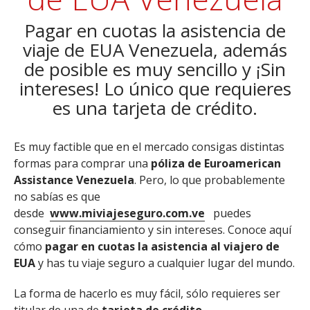
Pagar en cuotas la asistencia de
viaje de EUA Venezuela, además
de posible es muy sencillo y ¡Sin
intereses! Lo único que requieres
es una tarjeta de crédito.
Es muy factible que en el mercado consigas distintas
formas para comprar una
póliza de Euroamerican
Assistance Venezuela
. Pero, lo que probablemente
no sabías es que
desde
www.miviajeseguro.com.ve
puedes
conseguir financiamiento y sin intereses. Conoce aquí
cómo
pagar en cuotas la asistencia al viajero de
EUA
y has tu viaje seguro a cualquier lugar del mundo.
La forma de hacerlo es muy fácil, sólo requieres ser