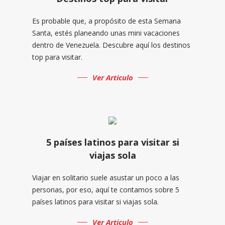
Es probable que, a propósito de esta Semana
Santa, estés planeando unas mini vacaciones
dentro de Venezuela. Descubre aquí los destinos
top para visitar.
Ver Articulo
5 países latinos para visitar si
viajas sola
Viajar en solitario suele asustar un poco a las
personas, por eso, aquí te contamos sobre 5
países latinos para visitar si viajas sola.
Ver Articulo