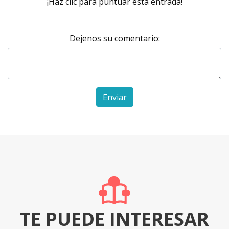
¡Haz clic para puntuar esta entrada!
Dejenos su comentario:
Enviar
TE PUEDE INTERESAR