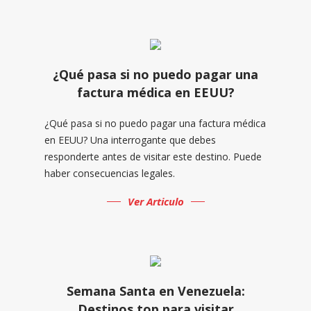
¿Qué pasa si no puedo pagar una
factura médica en EEUU?
¿Qué pasa si no puedo pagar una factura médica
en EEUU? Una interrogante que debes
responderte antes de visitar este destino. Puede
haber consecuencias legales.
Ver Articulo
Semana Santa en Venezuela:
Destinos top para visitar