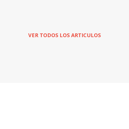
VER TODOS LOS ARTICULOS