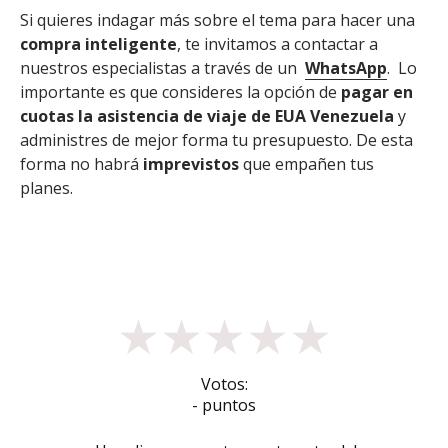
Si quieres indagar más sobre el tema para hacer una
compra inteligente
, te invitamos a contactar a
nuestros especialistas a través de un
WhatsApp
. Lo
importante es que consideres la opción de
pagar en
cuotas la asistencia de viaje de EUA Venezuela
y
administres de mejor forma tu presupuesto. De esta
forma no habrá
imprevistos
que empañen tus
planes.
★
★
★
★
★
Votos:
- puntos