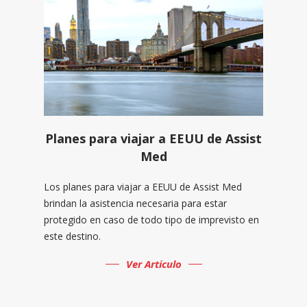
Planes para viajar a EEUU de Assist
Med
Los planes para viajar a EEUU de Assist Med
brindan la asistencia necesaria para estar
protegido en caso de todo tipo de imprevisto en
este destino.
Ver Articulo