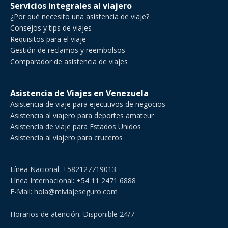
Servicios integrales al viajero
¿Por qué necesito una asistencia de viaje?
Consejos y tips de viajes
Requisitos para el viaje
Gestión de reclamos y reembolsos
Comparador de asistencia de viajes
Asistencia de Viajes en Venezuela
Asistencia de viaje para ejecutivos de negocios
Asistencia al viajero para deportes amateur
Asistencia de viaje para Estados Unidos
Asistencia al viajero para cruceros
Línea Nacional: +582127719013
Línea Internacional: +54 11 2471 6888
E-Mail: hola@miviajeseguro.com
Horarios de atención: Disponible 24/7