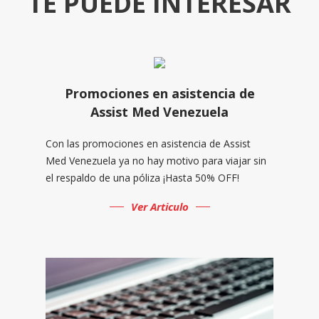
TE PUEDE INTERESAR
Promociones en asistencia de
Assist Med Venezuela
Con las promociones en asistencia de Assist
Med Venezuela ya no hay motivo para viajar sin
el respaldo de una póliza ¡Hasta 50% OFF!
Ver Articulo