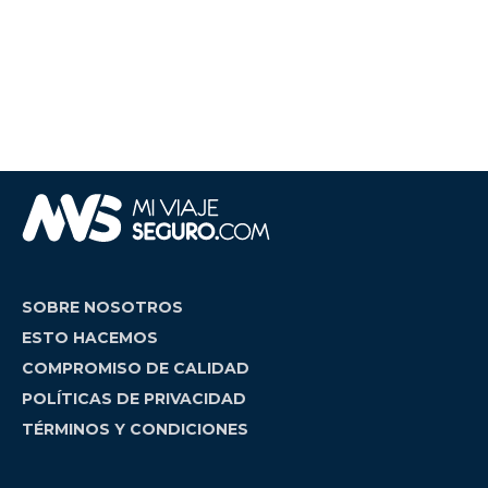
SOBRE NOSOTROS
ESTO HACEMOS
COMPROMISO DE CALIDAD
POLÍTICAS DE PRIVACIDAD
TÉRMINOS Y CONDICIONES