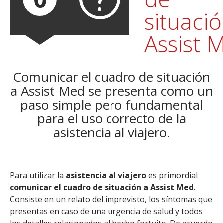
situaci
Assist 
Comunicar el cuadro de situación
a Assist Med se presenta como un
paso simple pero fundamental
para el uso correcto de la
asistencia al viajero.
Para utilizar la
asistencia al viajero
es primordial
comunicar el cuadro de situación a Assist Med
.
Consiste en un relato del imprevisto, los síntomas que
presentas en caso de una urgencia de salud y todos