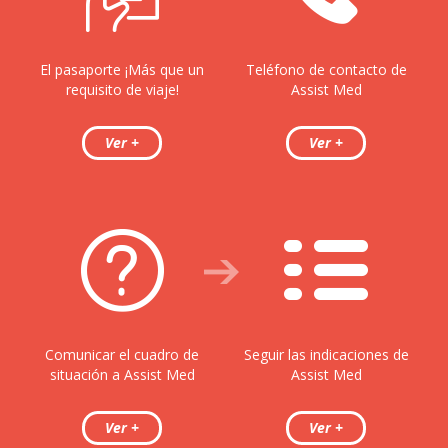
El pasaporte ¡Más que un
Teléfono de contacto de
requisito de viaje!
Assist Med
Comunicar el cuadro de
Seguir las indicaciones de
situación a Assist Med
Assist Med