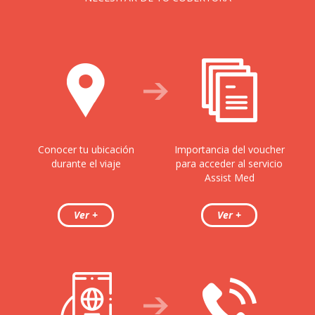
Conocer tu ubicación
Importancia del voucher
durante el viaje
para acceder al servicio
Assist Med