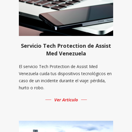
Servicio Tech Protection de Assist
Med Venezuela
El servicio Tech Protection de Assist Med
Venezuela cuida tus dispositivos tecnológicos en
caso de un incidente durante el viaje: pérdida,
hurto o robo.
Ver Articulo